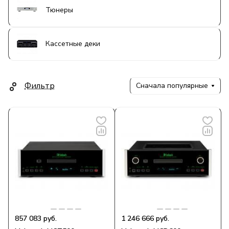
Тюнеры
Кассетные деки
Фильтр
Сначала популярные
857 083 руб.
1 246 666 руб.