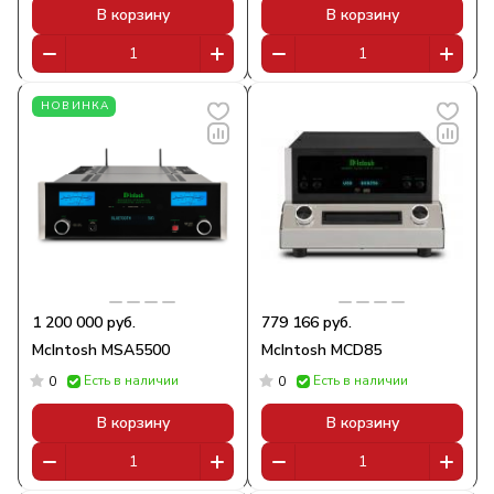
В корзину
В корзину
НОВИНКА
1 200 000 руб.
779 166 руб.
McIntosh MSA5500
McIntosh MCD85
Есть в наличии
Есть в наличии
0
0
В корзину
В корзину