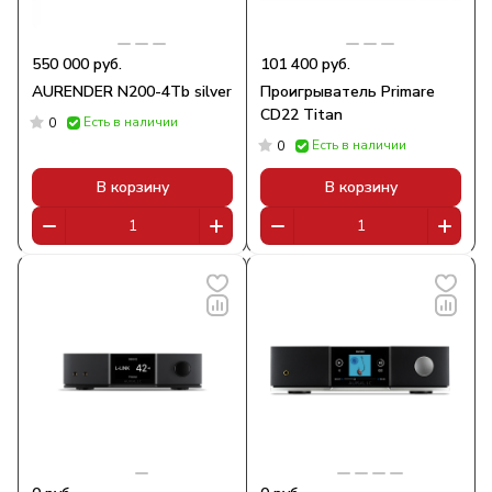
550 000 руб.
101 400 руб.
AURENDER N200-4Tb silver
Проигрыватель Primare
CD22 Titan
Есть в наличии
0
Есть в наличии
0
В корзину
В корзину