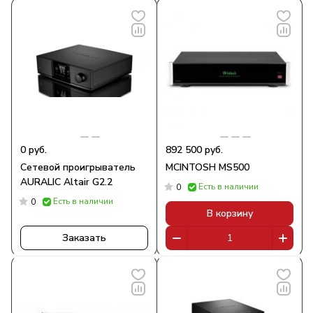
0 руб.
892 500 руб.
Сетевой проигрыватель
MCINTOSH MS500
AURALIC Altair G2.2
Есть в наличии
0
Есть в наличии
0
В корзину
Заказать