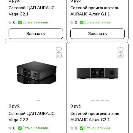
0 руб.
0 руб.
Сетевой ЦАП AURALIC
Сетевой проигрыватель
Vega G2.1
AURALIC Altair G1.1
Есть в наличии
Есть в наличии
0
0
Заказать
Заказать
0 руб.
0 руб.
Сетевой ЦАП AURALIC
Сетевой проигрыватель
Vega G2.2
AURALIC Altair G2.1
Есть в наличии
Есть в наличии
0
0