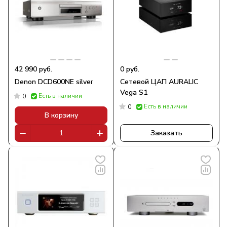
42 990 руб.
0 руб.
Denon DCD600NE silver
Сетевой ЦАП AURALIC
Vega S1
Есть в наличии
0
Есть в наличии
0
В корзину
Заказать