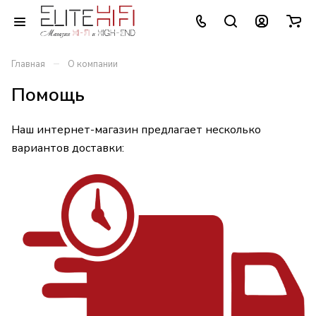
–
Главная
О компании
Помощь
Наш интернет-магазин предлагает несколько
вариантов доставки: