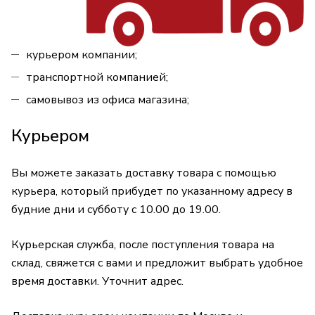
курьером компании;
транспортной компанией;
самовывоз из офиса магазина;
Курьером
Вы можете заказать доставку товара с помощью
курьера, который прибудет по указанному адресу в
будние дни и субботу с 10.00 до 19.00.
Курьерская служба, после поступления товара на
склад, свяжется с вами и предложит выбрать удобное
время доставки. Уточнит адрес.