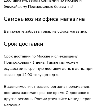
Доставка курьером компании по Москве и
ближайшему Подмосковью бесплатна!
Самовывоз из офиса магазина
Вы можете забрать товар из офиса магазина.
Срок доставки
Срок доставки по Москве и ближайшему
Подмосковью - 1 день. Также мы можем
осуществить срочную доставку день в день, при
заказе до 12:00 текущего дня.
В зависимости от вашего региона проживания,
доставка занимает разное время. О доставке в
другие регионы России уточняйте менеджеров
магазина.