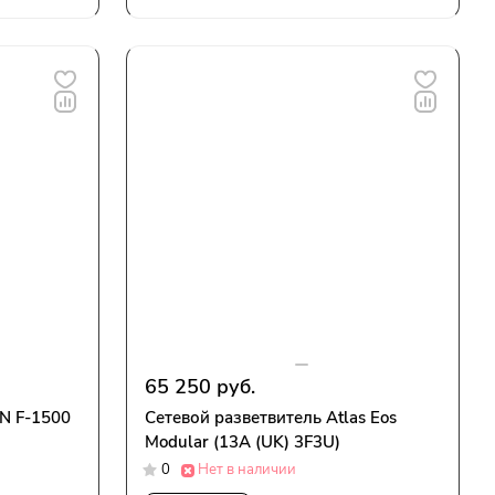
65 250 руб.
 F-1500
Сетевой разветвитель Atlas Eos
Modular (13A (UK) 3F3U)
0
Нет в наличии