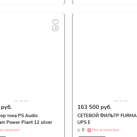
 руб.
163 500 руб.
ор тока PS Audio
СЕТЕВОЙ ФИЛЬТР FURMAN
am Power Plant 12 silver
UPS E
 в наличии
0
Нет в наличии