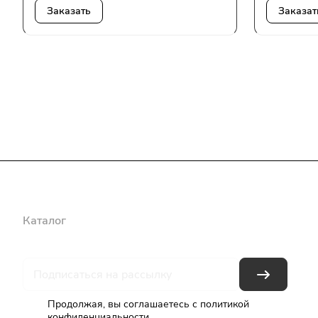
Заказать
Заказат
Каталог
Бренды
Блог
Условия оплаты
Условия доставки
Продолжая, вы соглашаетесь с
политикой
конфиденциальности