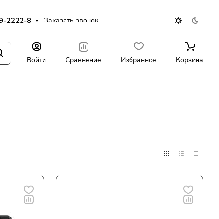
9-2222-8
Заказать звонок
Войти
Сравнение
Избранное
Корзина