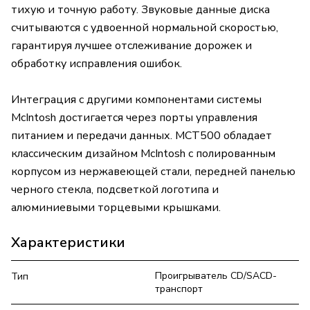
тихую и точную работу. Звуковые данные диска
считываются с удвоенной нормальной скоростью,
гарантируя лучшее отслеживание дорожек и
обработку исправления ошибок.
Интеграция с другими компонентами системы
McIntosh достигается через порты управления
питанием и передачи данных. MCT500 обладает
классическим дизайном McIntosh с полированным
корпусом из нержавеющей стали, передней панелью
черного стекла, подсветкой логотипа и
алюминиевыми торцевыми крышками.
Характеристики
Проигрыватель CD/SACD-
Тип
транспорт