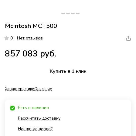
McIntosh MCT500
0
Нет отзывов
857 083 руб.
Купить в 1 клик
Характеристики
Описание
Есть в наличии
Рассчитать доставку
Нашли дешевле?