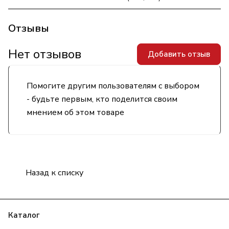
Отзывы
Нет отзывов
Добавить отзыв
Помогите другим пользователям с выбором
- будьте первым, кто поделится своим
мнением об этом товаре
Назад к списку
Каталог
Бренды
Блог
Условия оплаты
Условия доставки
Гарантия на товар
Контакты