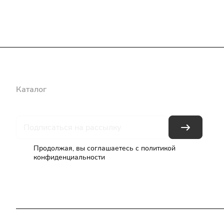
Каталог
Бренды
Блог
Условия оплаты
Условия доставки
Продолжая, вы соглашаетесь с
политикой
конфиденциальности