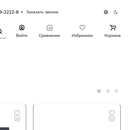
9-2222-8
Заказать звонок
Войти
Сравнение
Избранное
Корзина