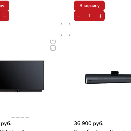
ну
В корзину
 руб.
36 900 руб.