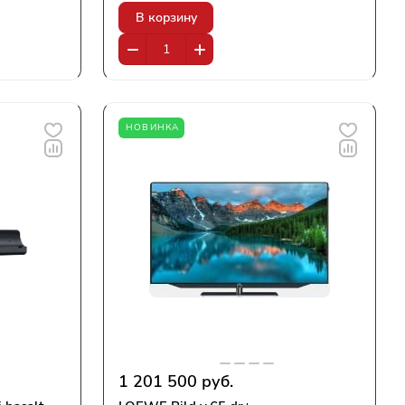
В корзину
НОВИНКА
1 201 500 руб.