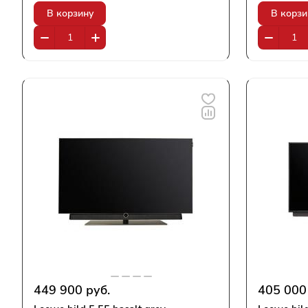
В корзину
В корзи
449 900 руб.
405 000