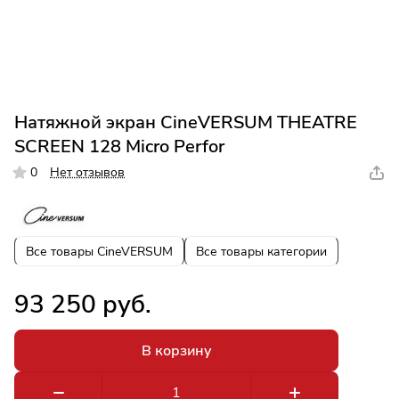
Натяжной экран CineVERSUM THEATRE
SCREEN 128 Micro Perfor
0
Нет отзывов
Все товары CineVERSUM
Все товары категории
93 250 руб.
В корзину