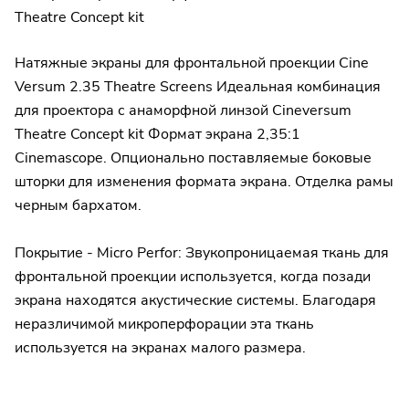
Theatre Concept kit
Натяжные экраны для фронтальной проекции Cine
Versum 2.35 Theatre Screens Идеальная комбинация
для проектора с анаморфной линзой Cineversum
Theatre Concept kit Формат экрана 2,35:1
Cinemascope. Опционально поставляемые боковые
шторки для изменения формата экрана. Отделка рамы
черным бархатом.
Покрытие - Micro Perfor: Звукопроницаемая ткань для
фронтальной проекции используется, когда позади
экрана находятся акустические системы. Благодаря
неразличимой микроперфорации эта ткань
используется на экранах малого размера.