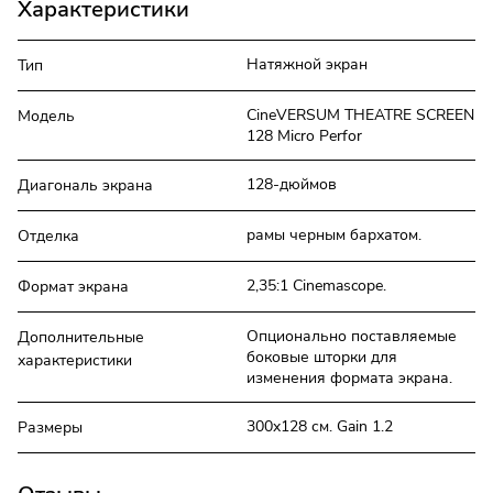
Характеристики
Натяжной экран
Тип
CineVERSUM THEATRE SCREEN
Модель
128 Micro Perfor
128-дюймов
Диагональ экрана
рамы черным бархатом.
Отделка
2,35:1 Cinemascope.
Формат экрана
Опционально поставляемые
Дополнительные
боковые шторки для
характеристики
изменения формата экрана.
300x128 см. Gain 1.2
Размеры