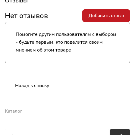
Отзывы
Нет отзывов
Добавить отзыв
Помогите другим пользователям с выбором
- будьте первым, кто поделится своим
мнением об этом товаре
Назад к списку
Каталог
Бренды
Блог
Условия оплаты
Условия доставки
Гарантия на товар
Контакты