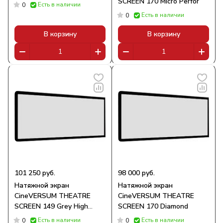
SCREEN 170 Micro Perfor
Есть в наличии
0
Есть в наличии
0
В корзину
В корзину
101 250 руб.
98 000 руб.
Натяжной экран
Натяжной экран
CineVERSUM THEATRE
CineVERSUM THEATRE
SCREEN 149 Grey High
SCREEN 170 Diamond
Contrast
Есть в наличии
Есть в наличии
0
0