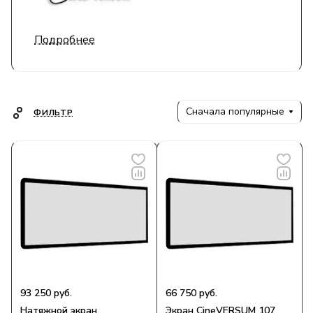
Подробнее
Сначала популярные
ФИЛЬТР
93 250 руб.
66 750 руб.
Натяжной экран
Экран CineVERSUM 107