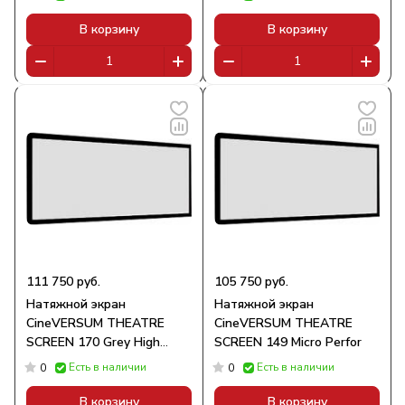
В корзину
В корзину
111 750 руб.
105 750 руб.
Натяжной экран
Натяжной экран
CineVERSUM THEATRE
CineVERSUM THEATRE
SCREEN 170 Grey High
SCREEN 149 Micro Perfor
Contrast
Есть в наличии
Есть в наличии
0
0
В корзину
В корзину