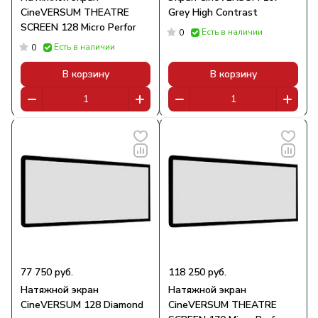
CineVERSUM THEATRE
Grey High Contrast
SCREEN 128 Micro Perfor
Есть в наличии
0
Есть в наличии
0
В корзину
В корзину
77 750 руб.
118 250 руб.
Натяжной экран
Натяжной экран
CineVERSUM 128 Diamond
CineVERSUM THEATRE