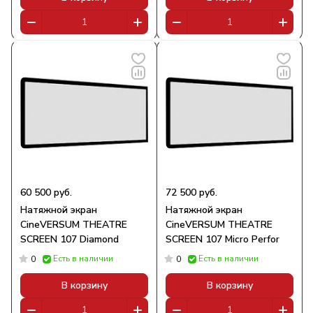
60 500 руб.
72 500 руб.
Натяжной экран
Натяжной экран
CineVERSUM THEATRE
CineVERSUM THEATRE
SCREEN 107 Diamond
SCREEN 107 Micro Perfor
Есть в наличии
Есть в наличии
0
0
В корзину
В корзину