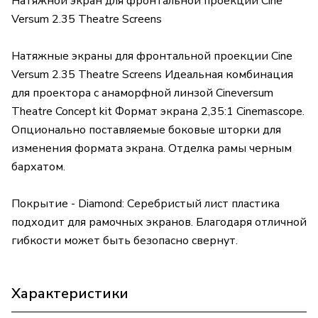
Натяжной экран для фронтальной проекции Cine
Versum 2.35 Theatre Screens
Натяжные экраны для фронтальной проекции Cine
Versum 2.35 Theatre Screens Идеальная комбинация
для проектора с анаморфной линзой Cineversum
Theatre Concept kit Формат экрана 2,35:1 Cinemascope.
Опционально поставляемые боковые шторки для
изменения формата экрана. Отделка рамы черным
бархатом.
Покрытие - Diamond: Серебристый лист пластика
подходит для рамочных экранов. Благодаря отличной
гибкости может быть безопасно свернут.
Характеристики