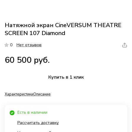
Натяжной экран CineVERSUM THEATRE
SCREEN 107 Diamond
0
Нет отзывов
60 500 руб.
Купить в 1 клик
Характеристики
Описание
Есть в наличии
Рассчитать доставку