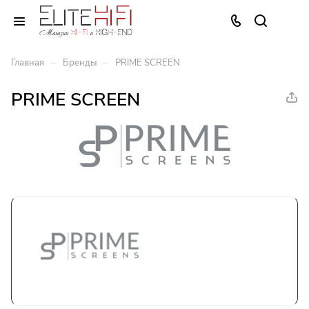
–
–
Главная
Бренды
PRIME SCREEN
PRIME SCREEN