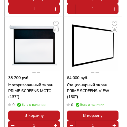
38 700 руб.
64 000 руб.
Моторизованный экран
Стационарный экран
PRIME SCREENS MOTO
PRIME SCREENS VIEW
(137")
(150")
Есть в наличии
Есть в наличии
0
0
В корзину
В корзину