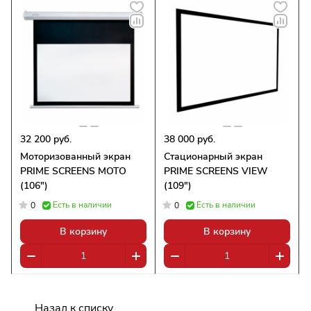
32 200 руб.
38 000 руб.
Моторизованный экран
Стационарный экран
PRIME SCREENS MOTO
PRIME SCREENS VIEW
(106")
(109")
Есть в наличии
Есть в наличии
0
0
В корзину
В корзину
Назад к списку