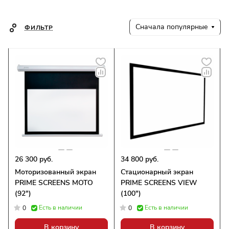
Сначала популярные
ФИЛЬТР
26 300 руб.
34 800 руб.
Моторизованный экран
Стационарный экран
PRIME SCREENS MOTO
PRIME SCREENS VIEW
(92")
(100")
Есть в наличии
Есть в наличии
0
0
В корзину
В корзину