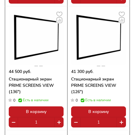
44 500 руб.
41 300 руб.
Стационарный экран
Стационарный экран
PRIME SCREENS VIEW
PRIME SCREENS VIEW
(136")
(126")
Есть в наличии
Есть в наличии
0
0
В корзину
В корзину