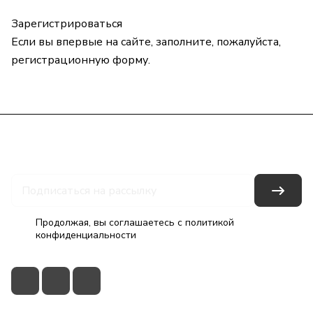
Зарегистрироваться
Если вы впервые на сайте, заполните, пожалуйста,
регистрационную форму.
Каталог
Бренды
Блог
Условия оплаты
Условия доставки
Гарантия на товар
Контакты
Продолжая, вы соглашаетесь с
политикой
конфиденциальности