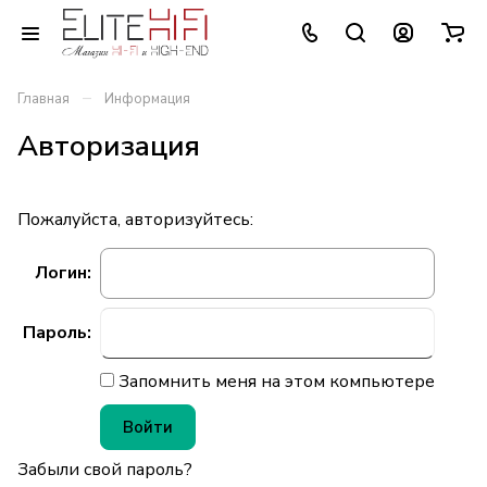
–
Главная
Информация
Авторизация
Пожалуйста, авторизуйтесь:
Логин:
Пароль:
Запомнить меня на этом компьютере
Забыли свой пароль?