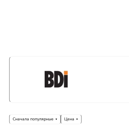
Сначала популярные
Цена