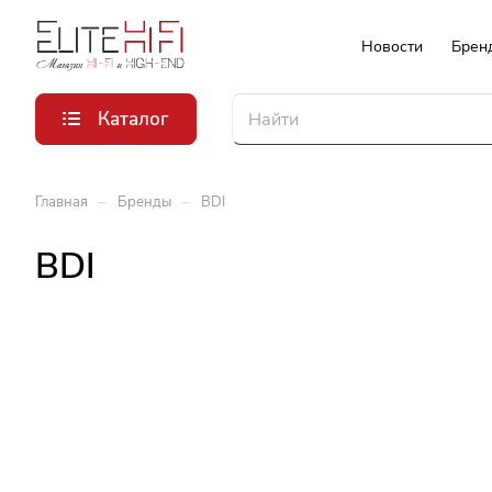
Новости
Брен
Каталог
–
–
Главная
Бренды
BDI
BDI