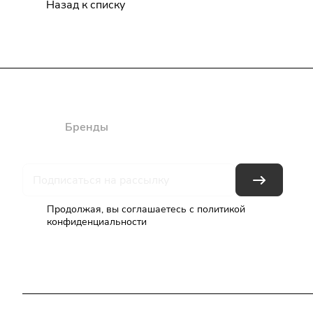
Назад к списку
Каталог
Бренды
Блог
Условия оплаты
Условия доставки
Продолжая, вы соглашаетесь с
политикой
конфиденциальности