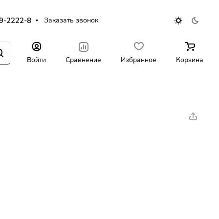
9-2222-8
Заказать звонок
Войти
Сравнение
Избранное
Корзина