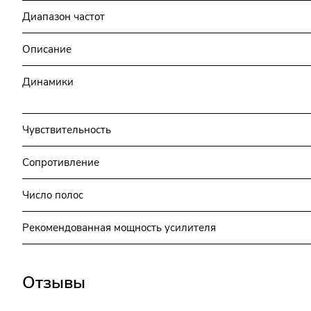
Диапазон частот
Описание
Динамики
Чувствительность
Сопротивление
Число полос
Рекомендованная мощность усилителя
Отзывы