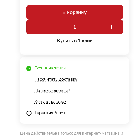
В корзину
Купить в 1 клик
Есть в наличии
Рассчитать доставку
Нашли дешевле?
Хочу в подарок
Гарантия 5 лет
Цена действительна только для интернет-магазина и