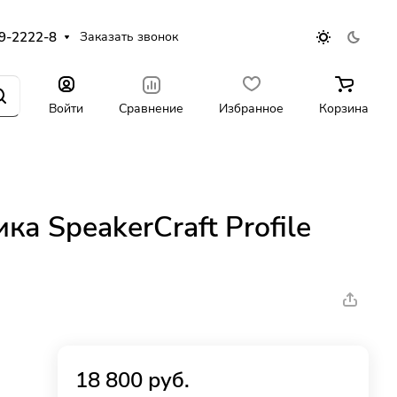
9-2222-8
Заказать звонок
Войти
Сравнение
Избранное
Корзина
ка SpeakerCraft Profile
18 800 руб.