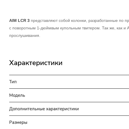
AIM LCR 3
представляют собой колонки, разработанные по п
с поворотным 1-дюймвым купольным твитером. Так же, как и 
прослушивания.
Характеристики
Тип
Модель
Дополнительные характеристики
Размеры