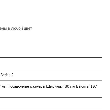
шены в любой цвет
Series 2
7 мм Посадочные размеры Ширина: 430 мм Высота: 197