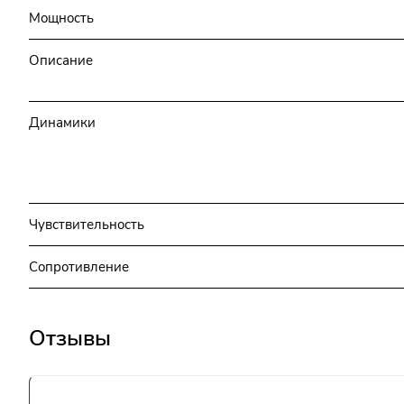
Мощность
Описание
Динамики
Чувствительность
Сопротивление
Отзывы