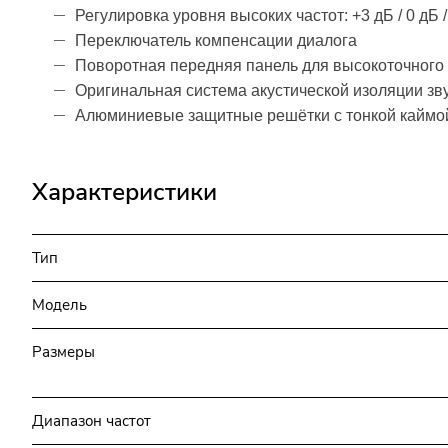
Регулировка уровня высоких частот: +3 дБ / 0 дБ /
Переключатель компенсации диалога
Поворотная передняя панель для высокоточного
Оригинальная система акустической изоляции зв
Алюминиевые защитные решётки с тонкой каймой
Характеристики
Тип
Модель
Размеры
Диапазон частот