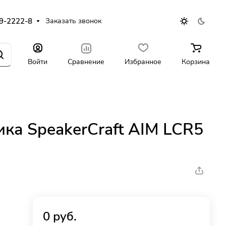
9-2222-8
Заказать звонок
Войти
Сравнение
Избранное
Корзина
ика SpeakerCraft AIM LCR5
0 руб.