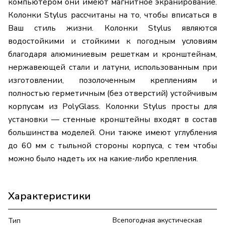
компьютером они имеют магнитное экранирование.
Колонки Stylus рассчитаны на то, чтобы вписаться в
Ваш стиль жизни. Колонки Stylus являются
водостойкими и стойкими к погодным условиям
благодаря алюминиевым решеткам и кронштейнам,
нержавеющей стали и латуни, использованным при
изготовлении, позолоченным креплениям и
полностью герметичным (без отверстий) устойчивым
корпусам из PolyGlass. Колонки Stylus просты для
установки — стенные кронштейны входят в состав
большинства моделей. Они также имеют углубления
до 60 мм с тыльной стороны корпуса, с тем чтобы
можно было надеть их на какие-либо крепления.
Характеристики
Всепогодная акустическая
Тип