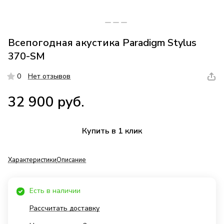
Всепогодная акустика Paradigm Stylus
370-SM
0
Нет отзывов
32 900 руб.
Купить в 1 клик
Характеристики
Описание
Есть в наличии
Рассчитать доставку