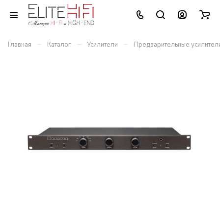
–
–
–
Главная
Каталог
Усилители
Предварительные усилител