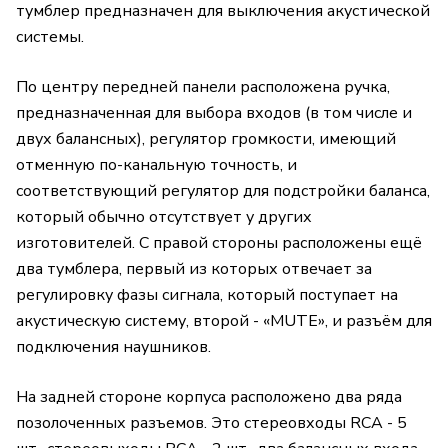
тумблер предназначен для выключения акустической
системы.
По центру передней панели расположена ручка,
предназначенная для выбора входов (в том числе и
двух балансных), регулятор громкости, имеющий
отменную по-канальную точность, и
соответствующий регулятор для подстройки баланса,
который обычно отсутствует у других
изготовителей. С правой стороны расположены ещё
два тумблера, первый из которых отвечает за
регулировку фазы сигнала, который поступает на
акустическую систему, второй - «MUTE», и разъём для
подключения наушников.
На задней стороне корпуса расположено два ряда
позолоченных разъемов. Это стереовходы RCA - 5