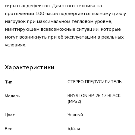
скрытых дефектов. Для этого техника на
протяжении 100 часов подвергается полному циклу
нагрузок при максимальном тепловом уровне,
имитирующем всевозможные ситуации, которые
могут возникнуть при её эксплуатации в реальных
условиях.
Характеристики
СТЕРЕО ПРЕДУСИЛИТЕЛЬ
Тип
BRYSTON BP-26 17 BLACK
Модель
(MPS2)
Черный
Цвет
5,62 кг
Вес