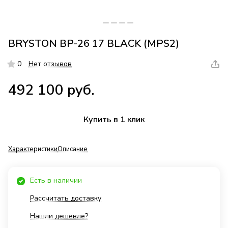
BRYSTON BP-26 17 BLACK (MPS2)
0
Нет отзывов
492 100 руб.
Купить в 1 клик
Характеристики
Описание
Есть в наличии
Рассчитать доставку
Нашли дешевле?