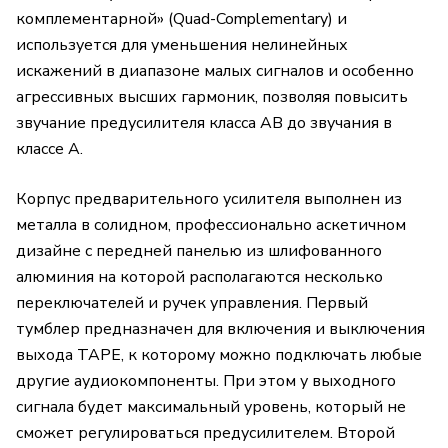
комплементарной» (Quad-Complementary) и
используется для уменьшения нелинейных
искажений в диапазоне малых сигналов и особенно
агрессивных высших гармоник, позволяя повысить
звучание предусилителя класса АВ до звучания в
классе А.
Корпус предварительного усилителя выполнен из
металла в солидном, профессионально аскетичном
дизайне с передней панелью из шлифованного
алюминия на которой располагаются несколько
переключателей и ручек управления. Первый
тумблер предназначен для включения и выключения
выхода TAPE, к которому можно подключать любые
другие аудиокомпоненты. При этом у выходного
сигнала будет максимальный уровень, который не
сможет регулироваться предусилителем. Второй