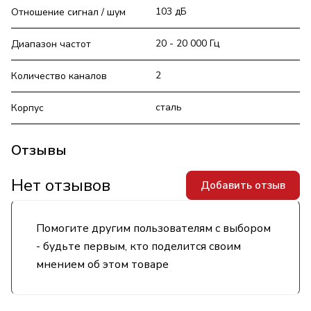
103 дБ
Отношение сигнал / шум
20 - 20 000 Гц
Диапазон частот
2
Количество каналов
сталь
Корпус
Отзывы
Нет отзывов
Добавить отзыв
Помогите другим пользователям с выбором
- будьте первым, кто поделится своим
мнением об этом товаре