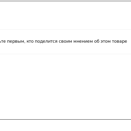
те первым, кто поделится своим мнением об этом товаре