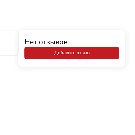
Нет отзывов
Добавить отзыв