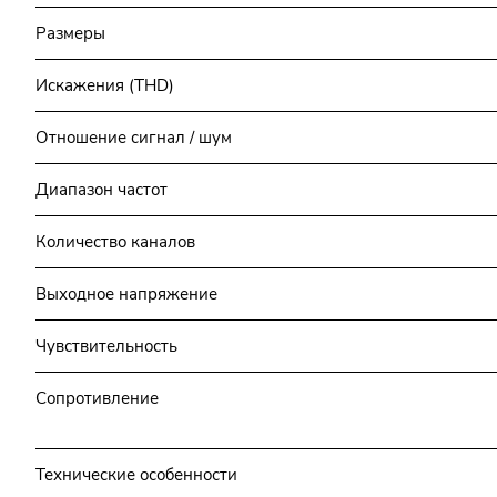
Размеры
Искажения (THD)
Отношение сигнал / шум
Диапазон частот
Количество каналов
Выходное напряжение
Чувствительность
Сопротивление
Технические особенности