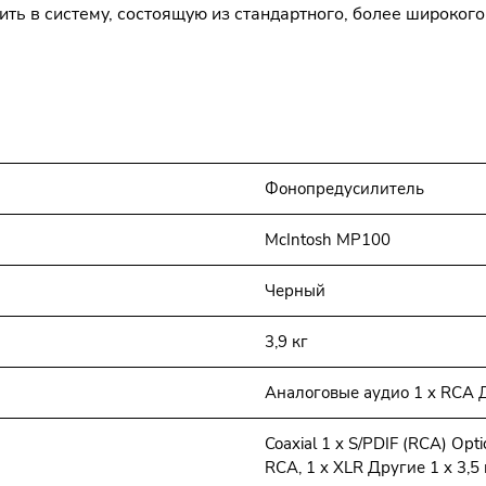
ить в систему, состоящую из стандартного, более широкого
Фонопредусилитель
McIntosh MP100
Черный
3,9 кг
Аналоговые аудио 1 x RCA Д
Coaxial 1 x S/PDIF (RCA) Opti
RCA, 1 x XLR Другие 1 x 3,5