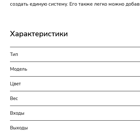
создать единую систему. Его также легко можно добав
Характеристики
Тип
Модель
Цвет
Вес
Входы
Выходы