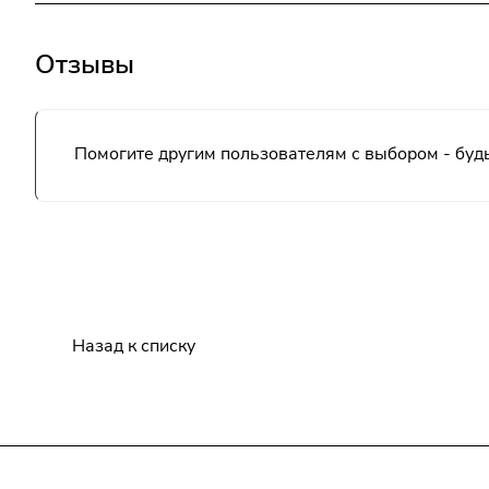
Отзывы
Помогите другим пользователям с выбором - будь
Назад к списку