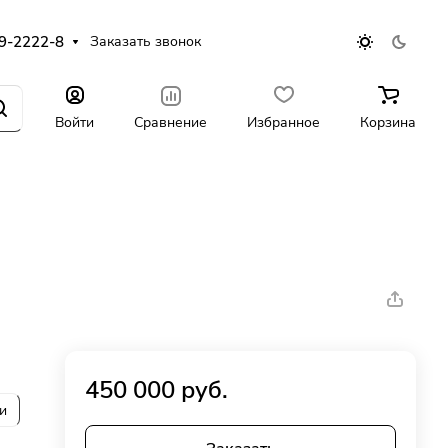
9-2222-8
Заказать звонок
Войти
Сравнение
Избранное
Корзина
450 000 руб.
и