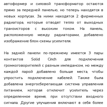
автоформер и силовой трансформатор остаются
прямо за передней панелью, но теперь находятся в
новых корпусах. За ними находятся 2 фирменных
радиатора, которые отводят тепло от выходных
транзисторов с высоким током. На панель,
расположенную между радиаторами, добавлено
изображение блок-схемы усилителя.
На задней панели по-прежнему имеется 3 пары
контактов Solid Cinch для подключения
громкоговорителей с разным импедансом, но между
каждой парой добавлено больше места, чтобы
упростить подключение кабелей. Также была
добавлена энергосберегающая система управления
питанием, которая отключит усилитель через
определенное время, при отсутствии входного
сигнала. Другие улучшения включают в себя более