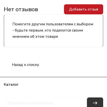
Нет отзывов
Добавить отзыв
Помогите другим пользователям с выбором
- будьте первым, кто поделится своим
мнением об этом товаре
Назад к списку
Каталог
Бренды
Блог
Условия оплаты
Условия доставки
Гарантия на товар
Контакты