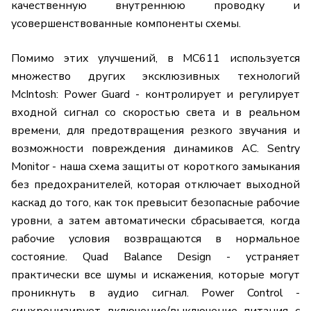
качественную внутреннюю проводку и
усовершенствованные компоненты схемы.
Помимо этих улучшений, в MC611 используется
множество других эксклюзивных технологий
McIntosh: Power Guard - контролирует и регулирует
входной сигнал со скоростью света и в реальном
времени, для предотвращения резкого звучания и
возможности повреждения динамиков АС. Sentry
Monitor - наша схема защиты от короткого замыкания
без предохранителей, которая отключает выходной
каскад до того, как ток превысит безопасные рабочие
уровни, а затем автоматически сбрасывается, когда
рабочие условия возвращаются в нормальное
состояние. Quad Balance Design - устраняет
практически все шумы и искажения, которые могут
проникнуть в аудио сигнал. Power Control -