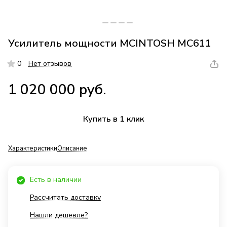
Усилитель мощности MCINTOSH MC611
0
Нет отзывов
1 020 000 руб.
Купить в 1 клик
Характеристики
Описание
Есть в наличии
Рассчитать доставку
Нашли дешевле?