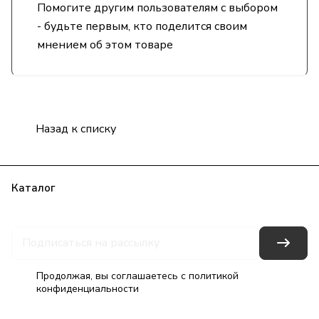
Помогите другим пользователям с выбором
- будьте первым, кто поделится своим
мнением об этом товаре
Назад к списку
Каталог
Бренды
Блог
Условия оплаты
Условия доставки
Гарантия на товар
Контакты
Продолжая, вы соглашаетесь с
политикой
конфиденциальности