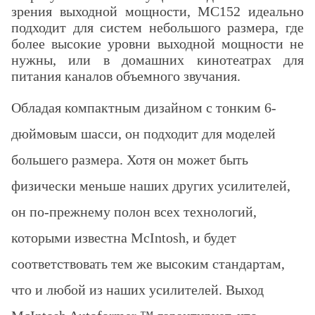
зрения выходной мощности, MC152 идеально
подходит для систем небольшого размера, где
более высокие уровни выходной мощности не
нужны, или в домашних кинотеатрах для
питания каналов объемного звучания.
Обладая компактным дизайном с тонким 6-
дюймовым шасси, он подходит для моделей
большего размера.
Хотя он может быть
физически меньше наших других усилителей,
он по-прежнему полон всех технологий,
которыми известна McIntosh, и будет
соответствовать тем же высоким стандартам,
что и любой из наших усилителей.
Выход