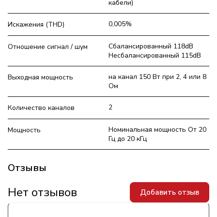
кабели)
0,005%
Искажения (THD)
Сбалансированный 118dB
Отношение сигнал / шум
Несбалансированный 115dB
на канал 150 Вт при 2, 4 или 8
Выходная мощность
Ом
2
Количество каналов
Номинальная мощность От 20
Мощность
Гц до 20 кГц
Отзывы
Нет отзывов
Добавить отзыв