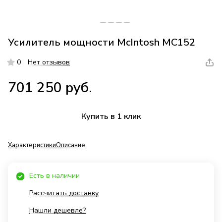
Усилитель мощности McIntosh MC152
0
Нет отзывов
701 250 руб.
Купить в 1 клик
Характеристики
Описание
Есть в наличии
Рассчитать доставку
Нашли дешевле?