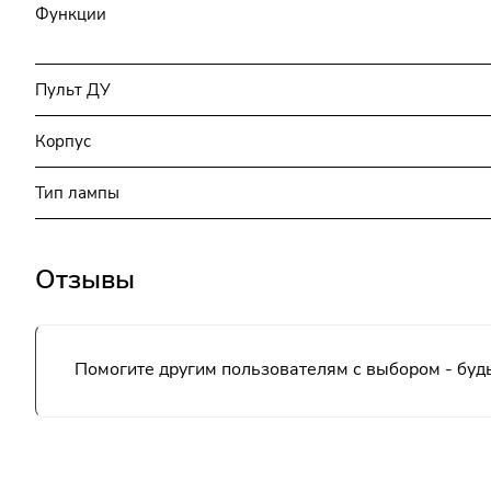
Функции
Пульт ДУ
Корпус
Тип лампы
Отзывы
Помогите другим пользователям с выбором - будь