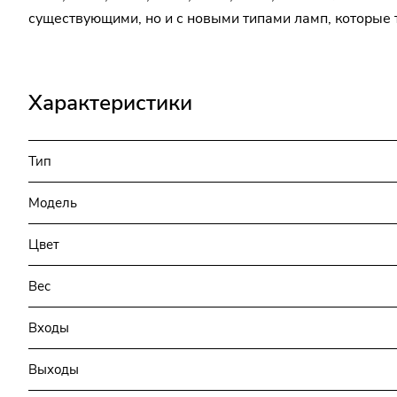
существующими, но и с новыми типами ламп, которые 
Характеристики
Тип
Модель
Цвет
Вес
Входы
Выходы