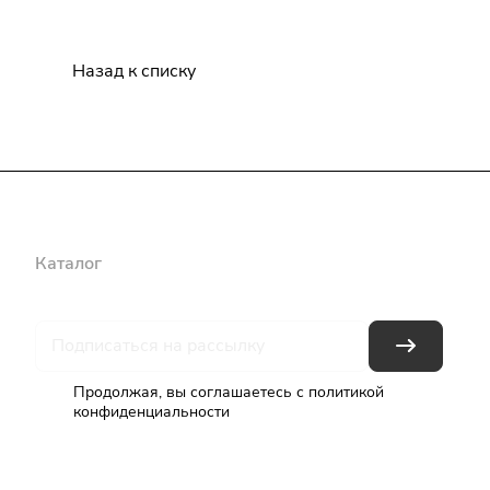
Назад к списку
Каталог
Бренды
Блог
Условия оплаты
Условия доставки
Продолжая, вы соглашаетесь с
политикой
конфиденциальности