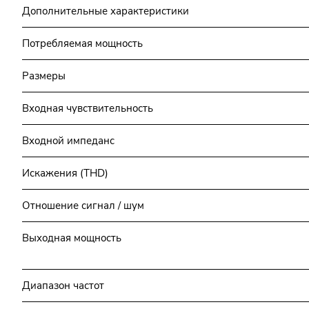
Дополнительные характеристики
Потребляемая мощность
Размеры
Входная чувствительность
Входной импеданс
Искажения (THD)
Отношение сигнал / шум
Выходная мощность
Диапазон частот