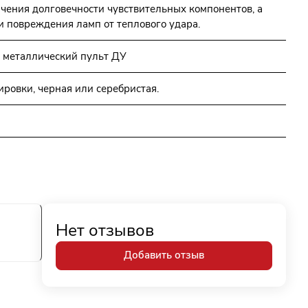
ичения долговечности чувствительных компонентов, а
и повреждения ламп от теплового удара.
 металлический пульт ДУ
ровки, черная или серебристая.
Нет отзывов
Добавить отзыв