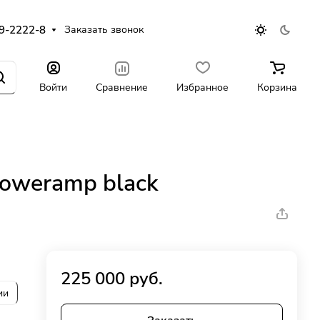
9-2222-8
Заказать звонок
Войти
Сравнение
Избранное
Корзина
Poweramp black
225 000 руб.
ии