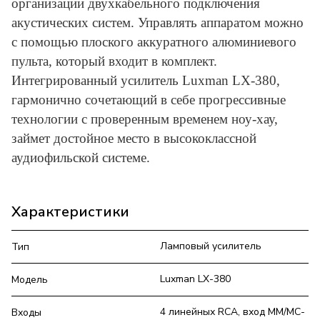
организации двухкабельного подключения
акустических систем. Управлять аппаратом можно
с помощью плоского аккуратного алюминиевого
пульта, который входит в комплект.
Интегрированный усилитель Luxman LX-380,
гармонично сочетающий в себе прогрессивные
технологии с проверенным временем ноу-хау,
займет достойное место в высококлассной
аудиофильской системе.
Характеристики
Ламповый усилитель
Тип
Luxman LX-380
Модель
4 линейных RCA, вход MM/MC-
Входы