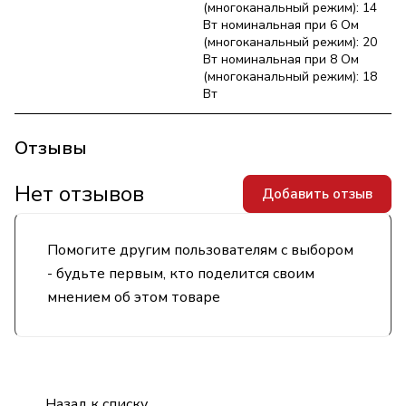
(многоканальный режим): 14
Вт номинальная при 6 Ом
(многоканальный режим): 20
Вт номинальная при 8 Ом
(многоканальный режим): 18
Вт
Отзывы
Нет отзывов
Добавить отзыв
Помогите другим пользователям с выбором
- будьте первым, кто поделится своим
мнением об этом товаре
Назад к списку