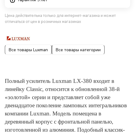
Цена действительна только для интернет-магазина и может
отличаться от цен в розничных магазинах
Все товары Luxman
Все товары категории
Полный усилитель Luxman LX-380 входит в
линейку Classic, относится к обновленной 38-й
«золотой» серии и представляет собой уже
двенадцатое поколение ламповых интегральников
компании Luxman. Модель помещена в
деревянный корпус с фронтальной панелью,
изготовленной из алюминия. Подобный классик-