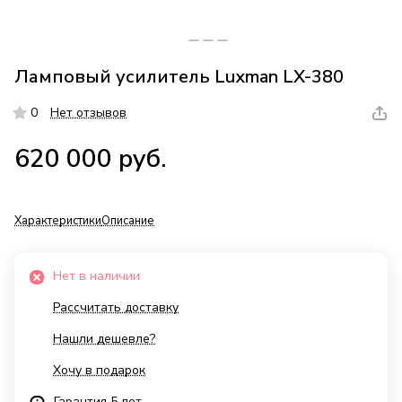
Ламповый усилитель Luxman LX-380
0
Нет отзывов
620 000 руб.
Характеристики
Описание
Нет в наличии
Рассчитать доставку
Нашли дешевле?
Хочу в подарок
Гарантия 5 лет