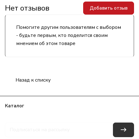
Нет отзывов
Добавить отзыв
Помогите другим пользователям с выбором
- будьте первым, кто поделится своим
мнением об этом товаре
Назад к списку
Каталог
Бренды
Блог
Условия оплаты
Условия доставки
Гарантия на товар
Контакты