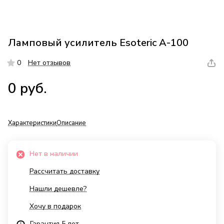
Ламповый усилитель Esoteric A-100
0
Нет отзывов
0 руб.
Характеристики
Описание
Нет в наличии
Рассчитать доставку
Нашли дешевле?
Хочу в подарок
Гарантия 5 лет