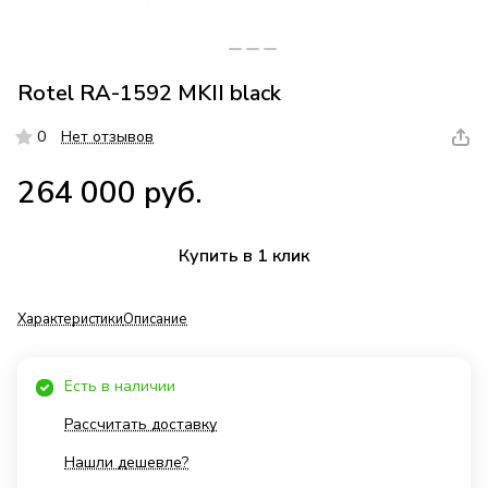
Rotel RA-1592 MKII black
0
Нет отзывов
264 000 руб.
Купить в 1 клик
Характеристики
Описание
Есть в наличии
Рассчитать доставку
Нашли дешевле?