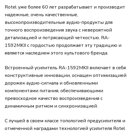
Rotel уже более 60 лет разрабатывает и производит
надежные, очень качественные,
высокопроизводительные аудио-продукты для
точного воспроизведения звука с невероятной
детализацией и потрясающей четкостью. RA-
1592MKII с гордостью продолжает эту традицию и
является наследием этого культового бренда.
Встроенный усилитель RA-1592MKII включает в себя
конструктивные инновации, оснащен оптимизацией
дорожек аудио-сигнала и обновленными
компонентами питания, обеспечивающими
превосходное качество воспроизведения с
динамичным ритмом и синхронизацией.
С лучшей в своем классе топологией предусилителя и
отмеченной наградами технологией усилителя Rotel