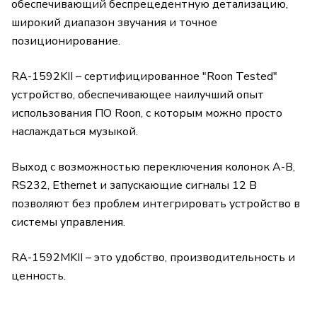
обеспечивающий беспрецедентную детализацию,
широкий диапазон звучания и точное
позиционирование.
RA-1592KII – сертифицированное "Roon Tested"
устройство, обеспечивающее наилучший опыт
использования ПО Roon, с которым можно просто
наслаждаться музыкой.
Выход с возможностью переключения колонок А-В,
RS232, Ethernet и запускающие сигналы 12 В
позволяют без проблем интегрировать устройство в
системы управления.
RA-1592MKII – это удобство, производительность и
ценность.