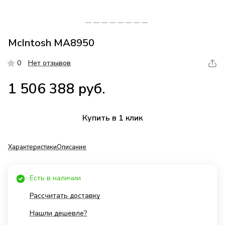
McIntosh MA8950
0
Нет отзывов
1 506 388 руб.
Купить в 1 клик
Характеристики
Описание
Есть в наличии
Рассчитать доставку
Нашли дешевле?