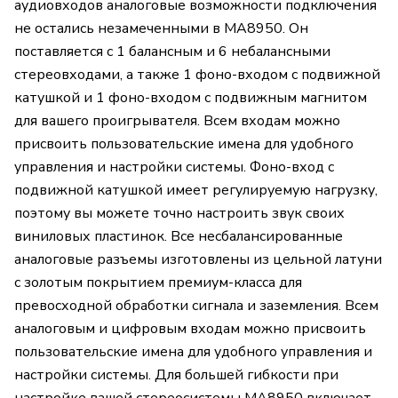
аудиовходов аналоговые возможности подключения
не остались незамеченными в MA8950. Он
поставляется с 1 балансным и 6 небалансными
стереовходами, а также 1 фоно-входом с подвижной
катушкой и 1 фоно-входом с подвижным магнитом
для вашего проигрывателя. Всем входам можно
присвоить пользовательские имена для удобного
управления и настройки системы. Фоно-вход с
подвижной катушкой имеет регулируемую нагрузку,
поэтому вы можете точно настроить звук своих
виниловых пластинок. Все несбалансированные
аналоговые разъемы изготовлены из цельной латуни
с золотым покрытием премиум-класса для
превосходной обработки сигнала и заземления. Всем
аналоговым и цифровым входам можно присвоить
пользовательские имена для удобного управления и
настройки системы. Для большей гибкости при