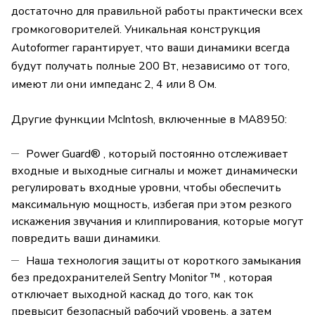
достаточно для правильной работы практически всех
громкоговорителей. Уникальная конструкция
Autoformer гарантирует, что ваши динамики всегда
будут получать полные 200 Вт, независимо от того,
имеют ли они импеданс 2, 4 или 8 Ом.
Другие функции McIntosh, включенные в MA8950:
Power Guard® , который постоянно отслеживает
входные и выходные сигналы и может динамически
регулировать входные уровни, чтобы обеспечить
максимальную мощность, избегая при этом резкого
искажения звучания и клиппирования, которые могут
повредить ваши динамики.
Наша технология защиты от короткого замыкания
без предохранителей Sentry Monitor ™ , которая
отключает выходной каскад до того, как ток
превысит безопасный рабочий уровень, а затем