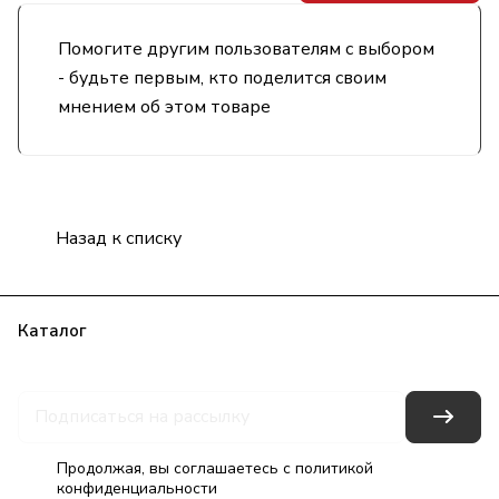
Помогите другим пользователям с выбором
- будьте первым, кто поделится своим
мнением об этом товаре
Назад к списку
Каталог
Бренды
Блог
Условия оплаты
Условия доставки
Гарантия на товар
Контакты
Продолжая, вы соглашаетесь с
политикой
конфиденциальности