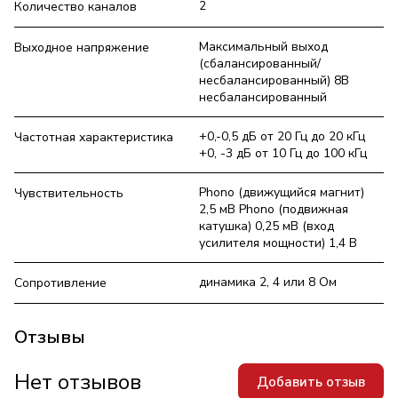
2
Количество каналов
Максимальный выход
Выходное напряжение
(сбалансированный/
несбалансированный) 8В
несбалансированный
+0,-0,5 дБ от 20 Гц до 20 кГц
Частотная характеристика
+0, -3 дБ от 10 Гц до 100 кГц
Phono (движущийся магнит)
Чувствительность
2,5 мВ Phono (подвижная
катушка) 0,25 мВ (вход
усилителя мощности) 1,4 В
динамика 2, 4 или 8 Ом
Сопротивление
Отзывы
Нет отзывов
Добавить отзыв