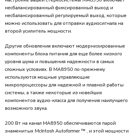
настройке вашей стереосистемы MA8950 включает
несбалансированный фиксированный выход и
несбалансированный регулируемый выход, которые
можно использовать для отправки аудиосигнала на
второй усилитель мощности.
Другие обновления включают модернизированные
компоненты блока питания для еще более низкого
уровня шума и повышения надежности в самых
сложных условиях. В MA8950 по-прежнему
используются мощные управляющие
микропроцессоры для надежной и плавной работы
системы, а также некоторые из новейших
компонентов аудио-класса для получения наилучшего
возможного звука.
200 Вт на канал MA8950 обеспечиваются парой
знаменитых McIntosh Autoformer ™ , и этой мощности