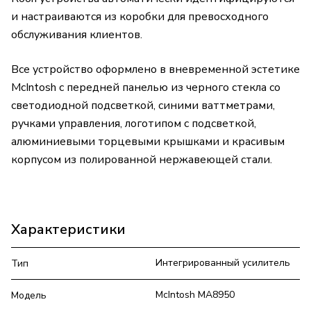
и настраиваются из коробки для превосходного
обслуживания клиентов.
Все устройство оформлено в вневременной эстетике
McIntosh с передней панелью из черного стекла со
светодиодной подсветкой, синими ваттметрами,
ручками управления, логотипом с подсветкой,
алюминиевыми торцевыми крышками и красивым
корпусом из полированной нержавеющей стали.
Характеристики
Интегрированный усилитель
Тип
McIntosh MA8950
Модель