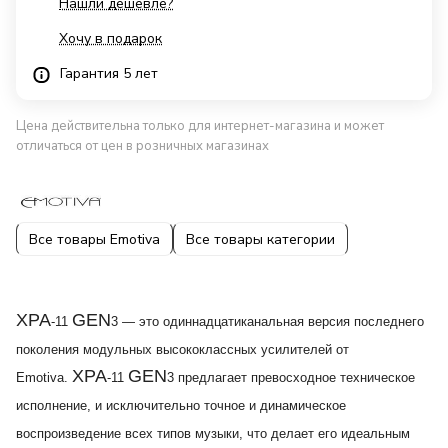
Нашли дешевле?
Хочу в подарок
Гарантия 5 лет
Цена действительна только для интернет-магазина и может
отличаться от цен в розничных магазинах
Все товары Emotiva
Все товары категории
XPA
GEN
-11
3 — это одиннадцатиканальная версия последнего
поколения модульных высококлассных усилителей от
XPA
GEN
Emotiva.
-11
3 предлагает превосходное техническое
исполнение, и исключительно точное и динамическое
воспроизведение всех типов музыки, что делает его идеальным