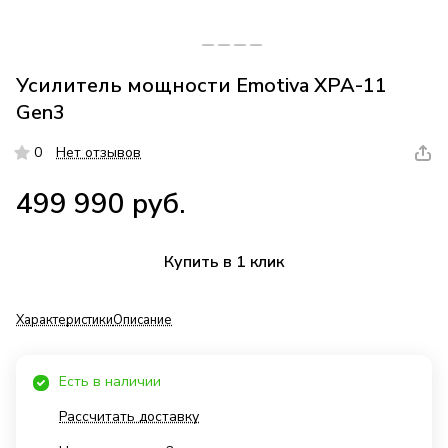
Усилитель мощности Emotiva XPA-11
Gen3
0
Нет отзывов
499 990 руб.
Купить в 1 клик
Характеристики
Описание
Есть в наличии
Рассчитать доставку