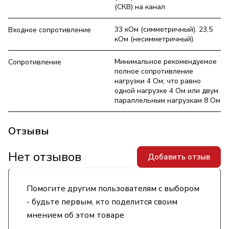
(СКВ) на канал
33 кОм (симметричный). 23,5
Входное сопротивление
кОм (несимметричный).
Минимальное рекомендуемое
Сопротивление
полное сопротивление
нагрузки 4 Ом; что равно
одной нагрузке 4 Ом или двум
параллельным нагрузкам 8 Ом
Отзывы
Нет отзывов
Добавить отзыв
Помогите другим пользователям с выбором
- будьте первым, кто поделится своим
мнением об этом товаре