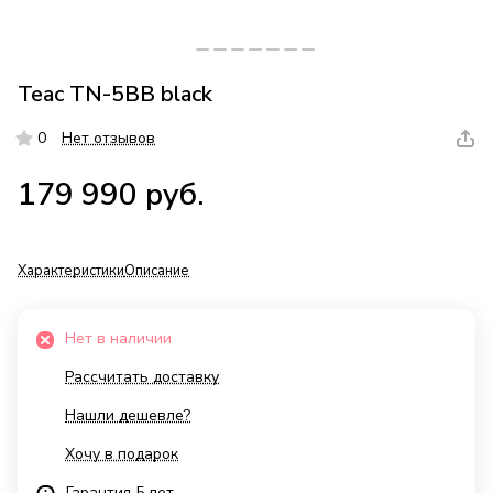
Teac TN-5BB black
0
Нет отзывов
179 990 руб.
Характеристики
Описание
Нет в наличии
Рассчитать доставку
Нашли дешевле?
Хочу в подарок
Гарантия 5 лет