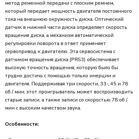
метод ременной передачи с плоским ремнем,
который передает мощность двигателя постоянного
тока на внешнюю окружность диска. Оптический
датчик в нижней части диска определяет скорость
вращения диска, а механизм автоматической
регулировки поворота в ответ применяет
сервопривод к двигателю. Эта сервосистема с
датчиком вращения диска (PRS3) обеспечивает
высокую точность вращения, которую было бы
трудно достичь с помощью только инерции и
двигателя. Поддерживая три скорости, 33-, 45 и 78
об / мин, этот проигрыватель может воспроизводить
старые записи, а также записи со скоростью 78 об /
мин с высоким качеством звука.
Особенности: