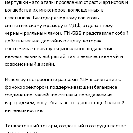
Вертушки - это этапы проявления страсти артистов и
волшебства их инженеров, воплощенных в
пластинках. Благодаря черному как уголь
синтетическому мрамору и МДФ, отделанному
черным рояльным лаком, TN-5BB представляет собой
действительно достойную сцену, которая
обеспечивает как функциональное подавление
нежелательных вибраций, так и величественный и
современный дизайн.
Используя встроенные разъемы XLR в сочетании с
фонокорректором, поддерживающим балансное
соединение, малейшие сигналы, передаваемые
картриджем, могут быть воссозданы с еще большей
интенсивностью.
Тонкостенный тонарм, созданный в сотрудничестве