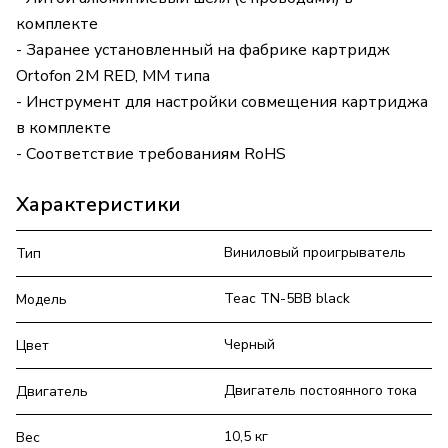
комплекте
- Заранее установленный на фабрике картридж
Ortofon 2M RED, MM типа
- Инструмент для настройки совмещения картриджа
в комплекте
- Соответствие требованиям RoHS
Характеристики
Виниловый проигрыватель
Тип
Teac TN-5BB black
Модель
Черный
Цвет
Двигатель постоянного тока
Двигатель
10,5 кг
Вес