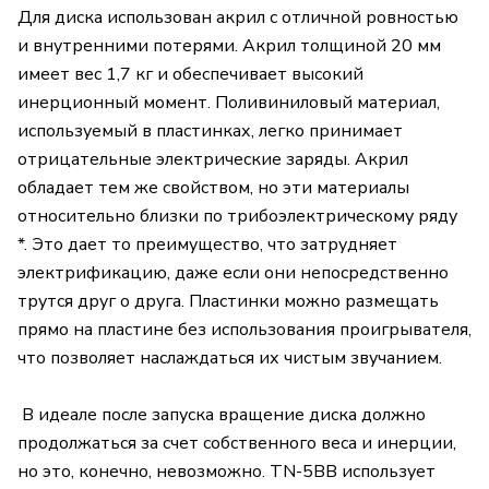
Для диска использован акрил с отличной ровностью
и внутренними потерями. Акрил толщиной 20 мм
имеет вес 1,7 кг и обеспечивает высокий
инерционный момент. Поливиниловый материал,
используемый в пластинках, легко принимает
отрицательные электрические заряды. Акрил
обладает тем же свойством, но эти материалы
относительно близки по трибоэлектрическому ряду
*. Это дает то преимущество, что затрудняет
электрификацию, даже если они непосредственно
трутся друг о друга. Пластинки можно размещать
прямо на пластине без использования проигрывателя,
что позволяет наслаждаться их чистым звучанием.
В идеале после запуска вращение диска должно
продолжаться за счет собственного веса и инерции,
но это, конечно, невозможно. TN-5BB использует