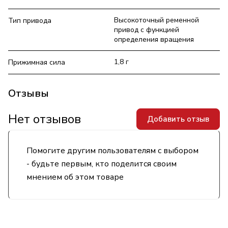
Высокоточный ременной
Тип привода
привод с функцией
определения вращения
1,8 г
Прижимная сила
Отзывы
Нет отзывов
Добавить отзыв
Помогите другим пользователям с выбором
- будьте первым, кто поделится своим
мнением об этом товаре