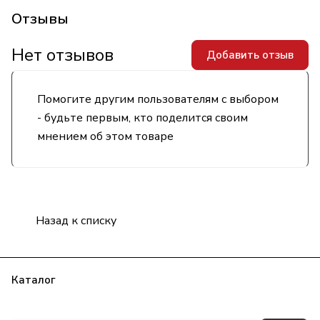
Отзывы
Нет отзывов
Добавить отзыв
Помогите другим пользователям с выбором
- будьте первым, кто поделится своим
мнением об этом товаре
Назад к списку
Каталог
Бренды
Блог
Условия оплаты
Условия доставки
Гарантия на товар
Контакты