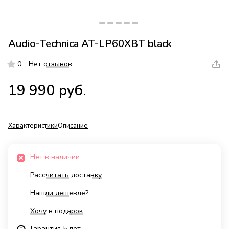
Audio-Technica AT-LP60XBT black
0
Нет отзывов
19 990 руб.
Характеристики
Описание
Нет в наличии
Рассчитать доставку
Нашли дешевле?
Хочу в подарок
Гарантия 5 лет