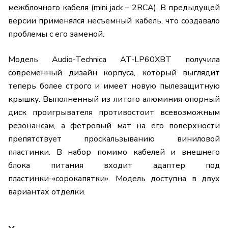
межблочного кабеля (mini jack – 2RCA). В предыдущей
версии применялся несъемный кабель, что создавало
проблемы с его заменой.
Модель Audio-Technica AT-LP60XBT получила
современный дизайн корпуса, который выглядит
теперь более строго и имеет новую пылезащитную
крышку. Выполненный из литого алюминия опорный
диск проигрывателя противостоит всевозможным
резонансам, а фетровый мат на его поверхности
препятствует проскальзыванию виниловой
пластинки. В набор помимо кабелей и внешнего
блока питания входит адаптер под
пластинки-«сорокапятки». Модель доступна в двух
вариантах отделки.