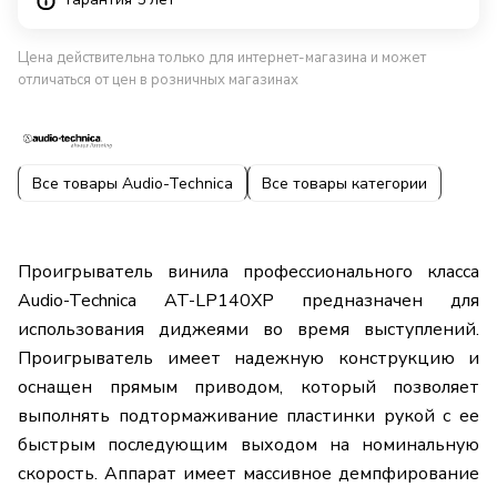
Цена действительна только для интернет-магазина и может
отличаться от цен в розничных магазинах
Все товары Audio-Technica
Все товары категории
Проигрыватель винила профессионального класса
Audio-Technica AT-LP140XP предназначен для
использования диджеями во время выступлений.
Проигрыватель имеет надежную конструкцию и
оснащен прямым приводом, который позволяет
выполнять подтормаживание пластинки рукой с ее
быстрым последующим выходом на номинальную
скорость. Аппарат имеет массивное демпфирование