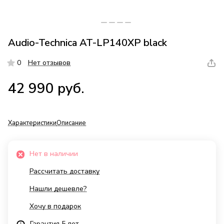
Audio-Technica AT-LP140XP black
0
Нет отзывов
42 990 руб.
Характеристики
Описание
Нет в наличии
Рассчитать доставку
Нашли дешевле?
Хочу в подарок
Гарантия 5 лет