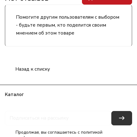
Помогите другим пользователям с выбором
- будьте первым, кто поделится своим
мнением об этом товаре
Назад к списку
Каталог
Бренды
Блог
Условия оплаты
Условия доставки
Гарантия на товар
Контакты
Продолжая, вы соглашаетесь с
политикой