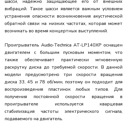
шасси, надежно защищающее его от внешних
вибраций. Такое шасси является важным условием
устранения опасности возникновения акустической
обратной связи на низких частотах, которая может
возникать во время концертных выступлений.
Проигрыватель Audio-Technica AT-LP140XP оснащен
двигателем с большим пусковым моментом, что
также обеспечивает практически мгновенную
раскрутку диска до требуемой скорости. В данной
модели предусмотрено три скорости вращения
диска 33, 45 и 78 об/мин, поэтому он подходит для
воспроизведения пластинок любых типов. Для
получения постоянной скорости вращения в
проигрывателе используется кварцевая
стабилизация частоты электрического сигнала,
подаваемого на двигатель.