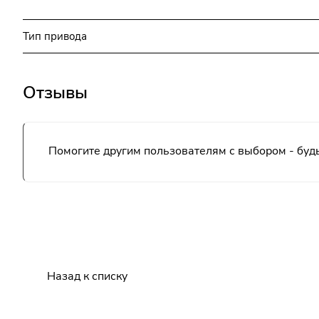
Тип привода
Отзывы
Помогите другим пользователям с выбором - будь
Назад к списку