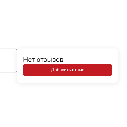
Нет отзывов
Добавить отзыв