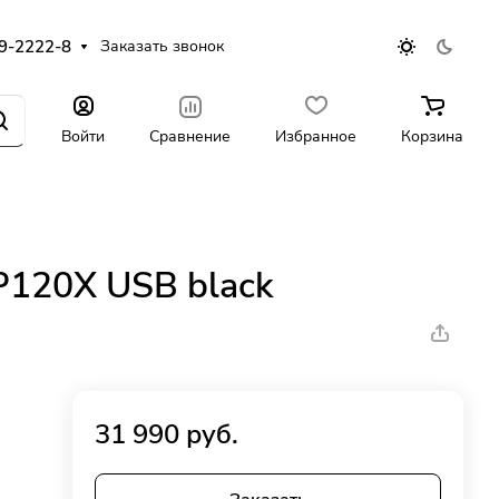
9-2222-8
Заказать звонок
Войти
Сравнение
Избранное
Корзина
P120X USB black
31 990 руб.