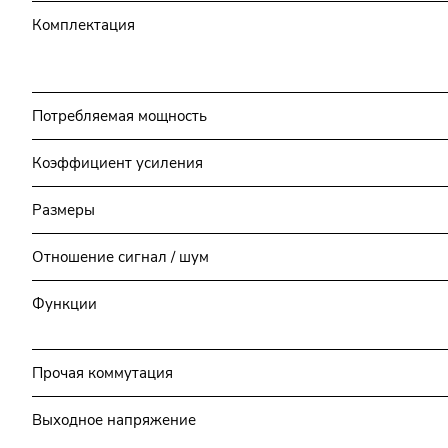
Комплектация
Потребляемая мощность
Коэффициент усиления
Размеры
Отношение сигнал / шум
Функции
Прочая коммутация
Выходное напряжение