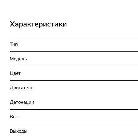
Характеристики
Тип
Модель
Цвет
Двигатель
Детонации
Вес
Выходы