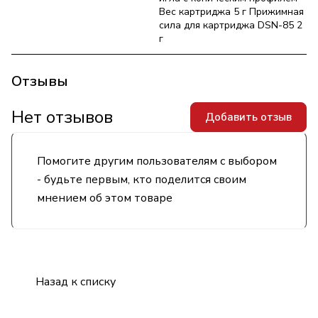
Вес картриджа 5 г Прижимная
сила для картриджа DSN-85 2
г
Отзывы
Нет отзывов
Добавить отзыв
Помогите другим пользователям с выбором
- будьте первым, кто поделится своим
мнением об этом товаре
Назад к списку