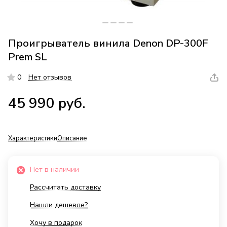
Проигрыватель винила Denon DP-300F
Prem SL
0
Нет отзывов
45 990 руб.
Характеристики
Описание
Нет в наличии
Рассчитать доставку
Нашли дешевле?
Хочу в подарок