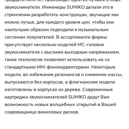
звукосниматели. Инженеры SUMIKO делали это в
стремлении разработать конструкции, звучащие как
можно лучше, для каждого уровня цен, чтобы они
наилучшим образом подходили к музыкальным
системам покупателей. В ассортименте фирмы
присутствует несколько моделей МС-головок
звукоснимателя с высоким выходным напряжением,
такая технология позволяет использовать их со
стандартными ММ-фонокорректорами. Некоторые
модели, во избежание резонансов и снижения массы,
выпускаются без корпусов, а флагманские модели
изготовлены в корпусах из дерева. Современные
картриджи звукоснимателей SUMIKO дадут Вам
возможность новых волшебных открытий в Вашей
сокровищнице виниловых дисков.