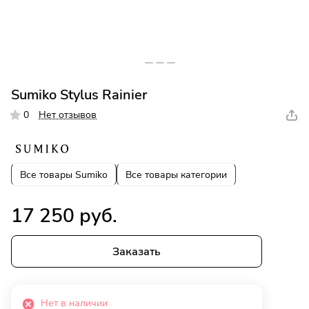
Sumiko Stylus Rainier
0
Нет отзывов
Все товары Sumiko
Все товары категории
17 250 руб.
Заказать
Нет в наличии