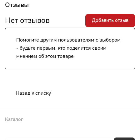
Отзывы
Нет отзывов
Добавить отзыв
Помогите другим пользователям с выбором
- будьте первым, кто поделится своим
мнением об этом товаре
Назад к списку
Каталог
Бренды
Блог
Условия оплаты
Условия доставки
Гарантия на товар
Контакты