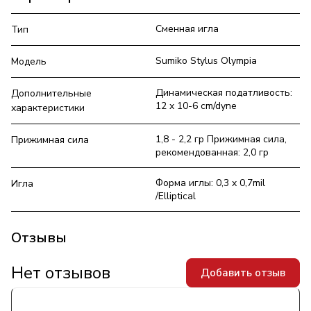
Сменная игла
Тип
Sumiko Stylus Olympia
Модель
Динамическая податливость:
Дополнительные
12 x 10-6 cm/dyne
характеристики
1,8 - 2,2 гр Прижимная сила,
Прижимная сила
рекомендованная: 2,0 гр
Форма иглы: 0,3 x 0,7mil
Игла
/Elliptical
Отзывы
Нет отзывов
Добавить отзыв