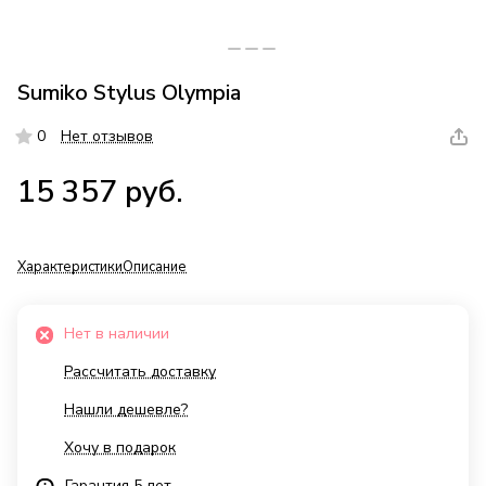
Sumiko Stylus Olympia
0
Нет отзывов
15 357 руб.
Характеристики
Описание
Нет в наличии
Рассчитать доставку
Нашли дешевле?
Хочу в подарок
Гарантия 5 лет