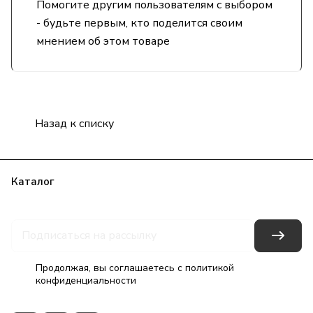
Помогите другим пользователям с выбором
- будьте первым, кто поделится своим
мнением об этом товаре
Назад к списку
Каталог
Бренды
Блог
Условия оплаты
Условия доставки
Гарантия на товар
Контакты
Продолжая, вы соглашаетесь с
политикой
конфиденциальности