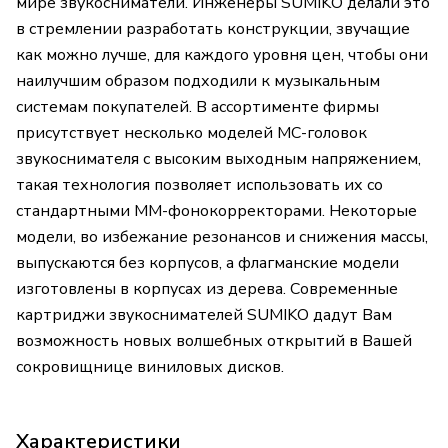
мире звукосниматели. Инженеры SUMIKO делали это
в стремлении разработать конструкции, звучащие
как можно лучше, для каждого уровня цен, чтобы они
наилучшим образом подходили к музыкальным
системам покупателей. В ассортименте фирмы
присутствует несколько моделей МС-головок
звукоснимателя с высоким выходным напряжением,
такая технология позволяет использовать их со
стандартными ММ-фонокорректорами. Некоторые
модели, во избежание резонансов и снижения массы,
выпускаются без корпусов, а флагманские модели
изготовлены в корпусах из дерева. Современные
картриджи звукоснимателей SUMIKO дадут Вам
возможность новых волшебных открытий в Вашей
сокровищнице виниловых дисков.
Характеристики