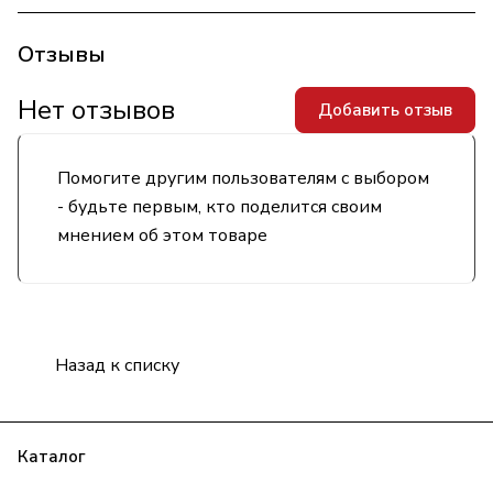
Отзывы
Нет отзывов
Добавить отзыв
Помогите другим пользователям с выбором
- будьте первым, кто поделится своим
мнением об этом товаре
Назад к списку
Каталог
Бренды
Блог
Условия оплаты
Условия доставки
Гарантия на товар
Контакты