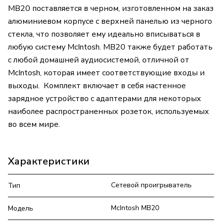
MB20 поставляется в черном, изготовленном на заказ
алюминиевом корпусе с верхней панелью из черного
стекла, что позволяет ему идеально вписываться в
любую систему McIntosh. MB20 также будет работать
с любой домашней аудиосистемой, отличной от
McIntosh, которая имеет соответствующие входы и
выходы. Комплект включает в себя настенное
зарядное устройство с адаптерами для некоторых
наиболее распространенных розеток, используемых
во всем мире.
Характеристики
Сетевой проигрыватель
Тип
McIntosh MB20
Модель