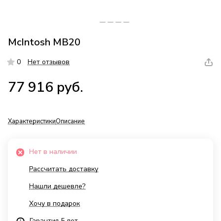
McIntosh MB20
0
Нет отзывов
77 916 руб.
Характеристики
Описание
Нет в наличии
Рассчитать доставку
Нашли дешевле?
Хочу в подарок
Гарантия 5 лет