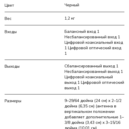
Черный
Цвет
1,2 кг
Вес
Балансный вход 1
Входы
Несбалансированный вход 1
Цифровой коаксиальный вход
1 Цифровой оптический вход
1
Сбалансированный выход 1
Выходы
Несбалансированный выход 1
Цифровой коаксиальный
выход 1 Цифровой оптический
выход 1
9–29/64 дюйма (24 см) x 2–1/2
Размеры
дюйма (6,35 см) (антенна в
вертикальном положении
добавляет дополнительные 1–
3/8 дюйма (3,43 см) x 3–15/16
дюйма (10,01 см)