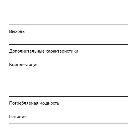
Выходы
Дополнительные характеристики
Комплектация
Потребляемая мощность
Питание