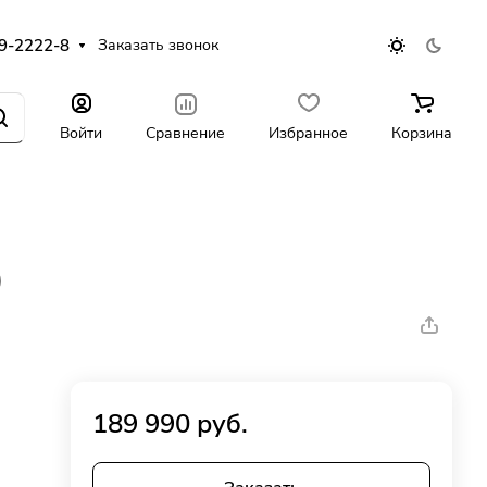
9-2222-8
Заказать звонок
Войти
Сравнение
Избранное
Корзина
)
189 990 руб.