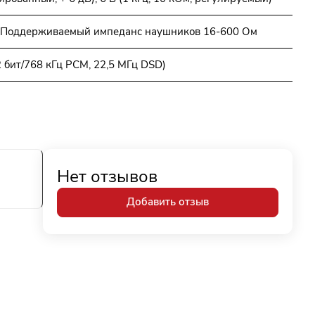
) Поддерживаемый импеданс наушников 16-600 Ом
 бит/768 кГц PCM, 22,5 МГц DSD)
Нет отзывов
Добавить отзыв