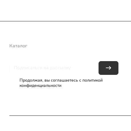
Каталог
Бренды
Блог
Условия оплаты
Условия доставки
Продолжая, вы соглашаетесь с
политикой
конфиденциальности