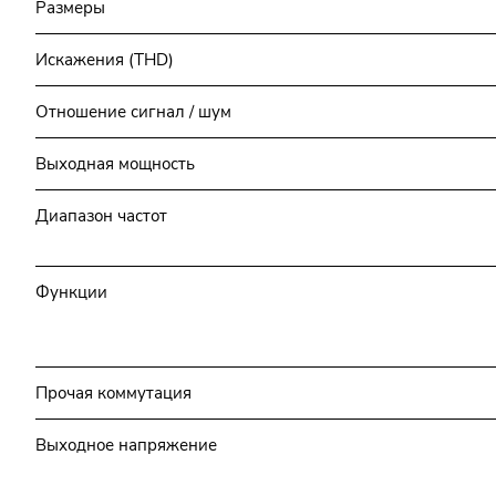
Размеры
Искажения (THD)
Отношение сигнал / шум
Выходная мощность
Диапазон частот
Функции
Прочая коммутация
Выходное напряжение