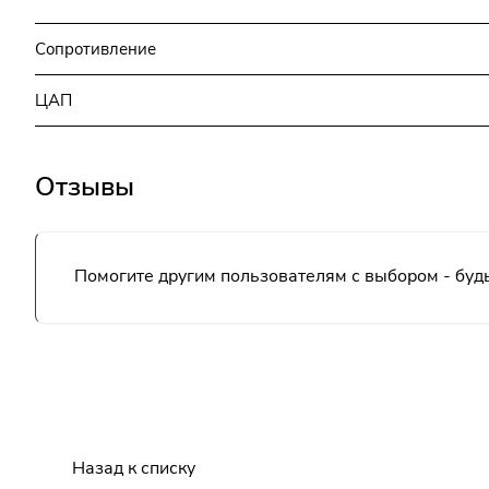
Сопротивление
ЦАП
Отзывы
Помогите другим пользователям с выбором - будь
Назад к списку