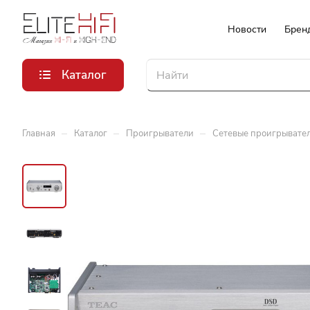
Новости
Брен
Каталог
–
–
–
Главная
Каталог
Проигрыватели
Сетевые проигрывате