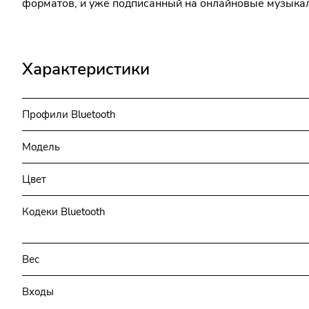
форматов, и уже подписанный на онлайновые музыка
Характеристики
Профили Bluetooth
Модель
Цвет
Кодеки Bluetooth
Вес
Входы