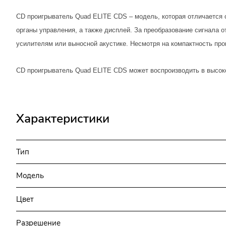
CD проигрыватель Quad ELITE CDS – модель, которая отличается
органы управления, а также дисплей. За преобразование сигнала 
усилителям или выносной акустике. Несмотря на компактность про
CD проигрыватель Quad ELITE CDS может воспроизводить в высок
Характеристики
Тип
Модель
Цвет
Разрешение