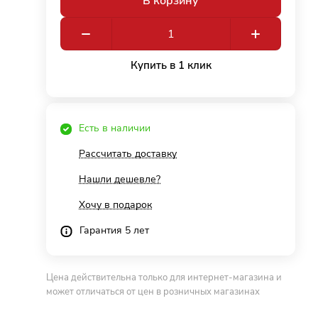
В корзину
Купить в 1 клик
Есть в наличии
Рассчитать доставку
Нашли дешевле?
Хочу в подарок
Гарантия 5 лет
Цена действительна только для интернет-магазина и
может отличаться от цен в розничных магазинах