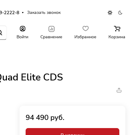
9-2222-8
Заказать звонок
Войти
Сравнение
Избранное
Корзина
uad Elite CDS
94 490 руб.