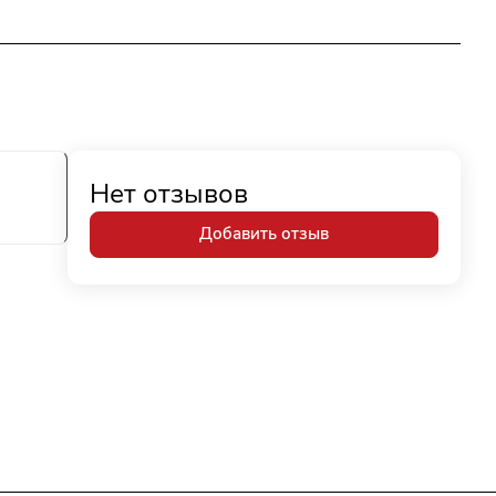
Нет отзывов
Добавить отзыв