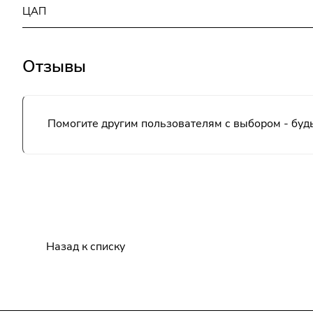
ЦАП
Отзывы
Помогите другим пользователям с выбором - будь
Назад к списку