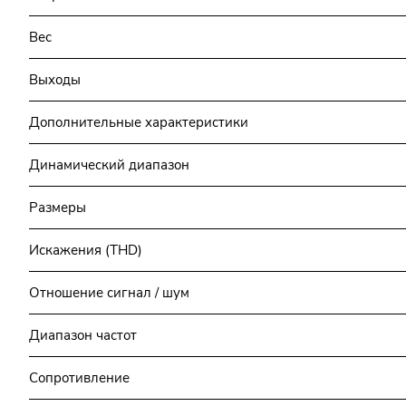
Вес
Выходы
Дополнительные характеристики
Динамический диапазон
Размеры
Искажения (THD)
Отношение сигнал / шум
Диапазон частот
Сопротивление