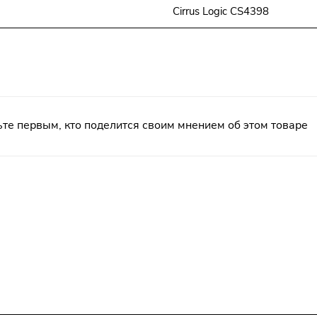
Cirrus Logic CS4398
те первым, кто поделится своим мнением об этом товаре