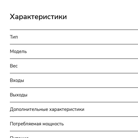
Характеристики
Тип
Модель
Вес
Входы
Выходы
Дополнительные характеристики
Потребляемая мощность