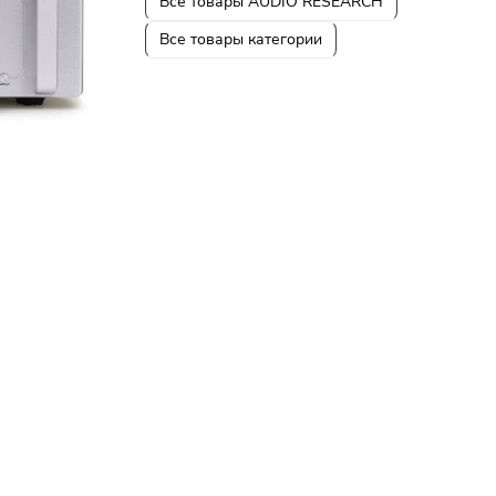
Все товары AUDIO RESEARCH
Все товары категории