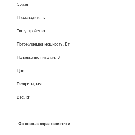
Серия
Производитель
Тип устройства
Потребляемая мощность, Вт
Напряжение питания, В
Цвет
Габариты, мм
Вес, кг
Основные характеристики