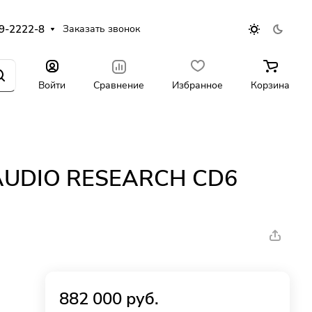
9-2222-8
Заказать звонок
Войти
Сравнение
Избранное
Корзина
 AUDIO RESEARCH CD6
882 000 руб.