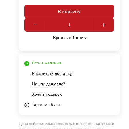
В корзину
Купить в 1 клик
Есть в наличии
Рассчитать доставку
Нашли дешевле?
Хочу в подарок
Гарантия 5 лет
Цена действительна только для интернет-магазина и