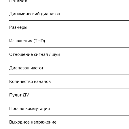
Питание
Динамический диапазон
Размеры
Искажения (THD)
Отношение сигнал / шум
Диапазон частот
Количество каналов
Пульт ДУ
Прочая коммутация
Выходное напряжение