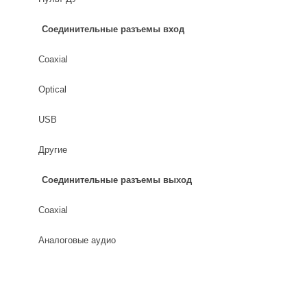
Соединительные разъемы вход
Coaxial
Optical
USB
Другие
Соединительные разъемы выход
Coaxial
Аналоговые аудио