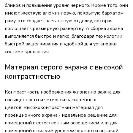
бликов и повышения уровня черного. Кроме того, они
имеют жесткую алюминиевую, покрытую бархатом
раму, что создает элегантную отделку, которая
поглощает чрезмерную развертку. А сборка экрана
выполняется быстро и легко ‚благодаря технологии
быстрой защелкивания и удобной для установки
системе крепления.
Материал серого экрана с высокой
контрастностью
Контрастность изображения жизненно важна для
насыщенности и четкости насыщенных
цветов. Высококонтрастный материал для
проекционного экрана - идеальное решение для
помещений с естественным освещением или для
помещений с низким уровнем черного и высокой