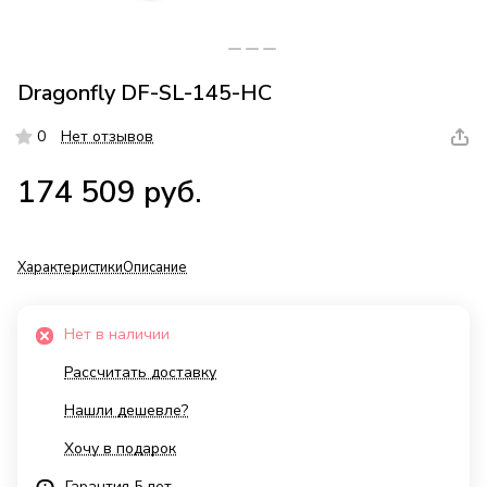
Dragonfly DF-SL-145-HC
0
Нет отзывов
174 509 руб.
Характеристики
Описание
Нет в наличии
Рассчитать доставку
Нашли дешевле?
Хочу в подарок
Гарантия 5 лет