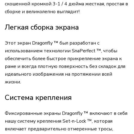
скошенной кромкой 3-1 / 4 дюйма жесткая, простая в
сборке и великолепно выглядит!
Легкая сборка экрана
Этот экран Dragonfly ™ был разработан с
использованием технологии SnaPerfect ™, чтобы
обеспечить более быстрое прикрепление экрана к
раме и всегда плотную поверхность без складок для
идеального изображения на протяжении всей
жизни.
Система крепления
Фиксированные экраны Dragonfly ™ включают в себя
нашу систему крепления Set-n-Lock ™, которая
включает предварительно отмеренные тросы,