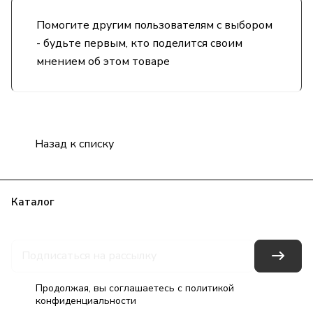
Помогите другим пользователям с выбором
- будьте первым, кто поделится своим
мнением об этом товаре
Назад к списку
Каталог
Бренды
Блог
Условия оплаты
Условия доставки
Гарантия на товар
Контакты
Продолжая, вы соглашаетесь с
политикой
конфиденциальности