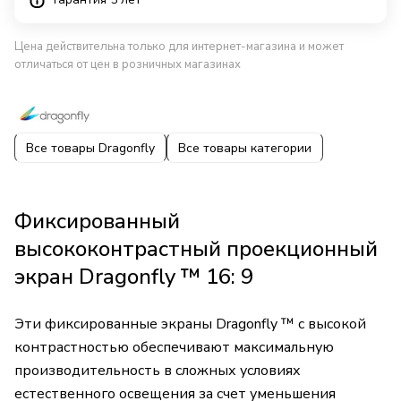
Цена действительна только для интернет-магазина и может
отличаться от цен в розничных магазинах
Все товары Dragonfly
Все товары категории
Фиксированный
высококонтрастный проекционный
экран Dragonfly ™ 16: 9
Эти фиксированные экраны Dragonfly ™ с высокой
контрастностью обеспечивают максимальную
производительность в сложных условиях
естественного освещения за счет уменьшения