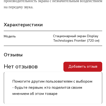
производительность экрана с незначительным воздействием
на передачу звука.
Характеристики
Стационарный экран Display
Модель
Technologies Frontier (720 см)
Отзывы
Нет отзывов
Добавить отзыв
Помогите другим пользователям с выбором
- будьте первым, кто поделится своим
мнением об этом товаре