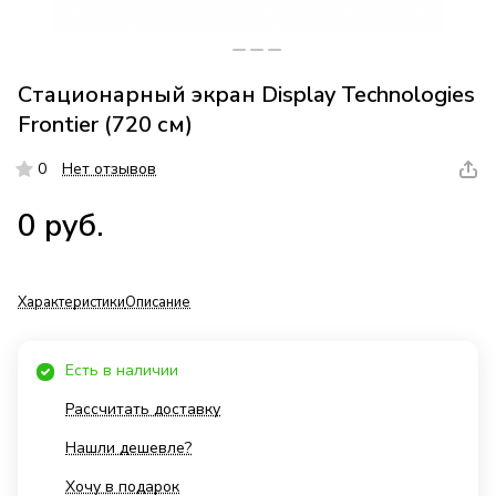
Стационарный экран Display Technologies
Frontier (720 см)
0
Нет отзывов
0 руб.
Характеристики
Описание
Есть в наличии
Рассчитать доставку
Нашли дешевле?
Хочу в подарок