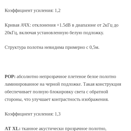
Коэффициент усиления: 1,2
Кривая АЧХ: отклонения +1.5dB в диапазоне от 2кГц до
20кГц, включая установленную белую подложку.
Структура полотна невидима примерно с 0,5м.
POP:
абсолютно непрозрачное плетеное белое полотно
ламинированное на черной подложке. Такая конструкция
обеспечивает полную блокировку света с обратной
стороны, что улучшает контрастность изображения.
Коэффициент усиления: 1,3
AT XL:
тканное акустически прозрачное полотно,