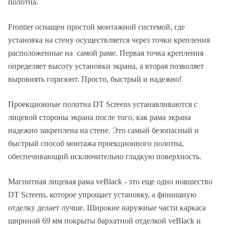
полотна.
Frontier оснащен простой монтажной системой, где
установка на стену осуществляется через точки крепления
расположенные на самой раме. Первая точка крепления
определяет высоту установки экрана, а вторая позволяет
выровнять горизонт. Просто, быстрый и надежно!
Проекционные полотна DT Screens устанавливаются с
лицевой стороны экрана после того, как рама экрана
надежно закреплена на стене. Это самый безопасный и
быстрый способ монтажа проекционного полотна,
обеспечивающий исключительно гладкую поверхность.
Магнитная лицевая рама veBlack - это еще одно новшество
DT Screens, которое упрощает установку, а финишную
отделку делает лучше. Широкие наружные части каркаса
шириной 69 мм покрыты бархатной отделкой veBlack и