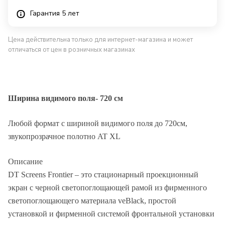
Гарантия 5 лет
Цена действительна только для интернет-магазина и может
отличаться от цен в розничных магазинах
Ширина видимого поля- 720 см
Любой формат с шириной видимого поля до 720см,
звукопрозрачное полотно AT XL
Описание
DT Screens Frontier – это стационарный проекционный
экран с черной светопоглощающей рамой из фирменного
светопоглощающего материала veBlack, простой
установкой и фирменной системой фронтальной установки