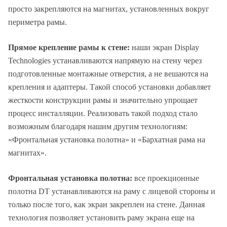
просто закрепляются на магнитах, установленных вокруг
периметра рамы.
Прямое крепление рамы к стене:
наши экран Display
Technologies устанавливаются напрямую на стену через
подготовленные монтажные отверстия, а не вешаются на
крепления и адаптеры. Такой способ установки добавляет
жесткости конструкции рамы и значительно упрощает
процесс инсталляции. Реализовать такой подход стало
возможным благодаря нашим другим технологиям:
«Фронтальная установка полотна» и «Бархатная рама на
магнитах».
Фронтальная установка полотна:
все проекционные
полотна DT устанавливаются на раму с лицевой стороны и
только после того, как экран закреплен на стене. Данная
технология позволяет установить раму экрана еще на