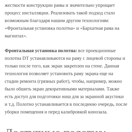
жесткости конструкции рамы и значительно упрощает
процесс инсталляции. Реализовать такой подход стало
возможным благодаря нашим другим технологиям:
«Фронтальная установка полотна» и «Бархатная рама на
магнитах».
Фронтальная установка полотна:
все проекционные
полотна DT устанавливаются на раму с лицевой стороны и
только после того, как экран закреплен на стене. Данная
технология позволяет установить раму экрана еще на
стадии ремонта (грязных работ), чтобы, например, можно
было обшить экран декоративными материалами. Также
есть доступ для подготовки ниш для за экранной акустики
и т.д. Полотно устанавливается в последнюю очередь, после
уборки помещения и перед калибровкой кинозала.