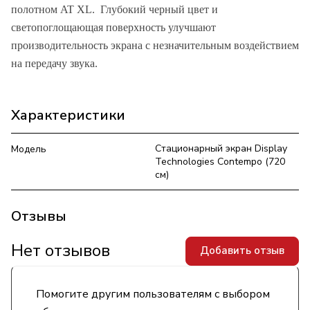
полотном AT XL. Глубокий черный цвет и
светопоглощающая поверхность улучшают
производительность экрана с незначительным воздействием
на передачу звука.
Характеристики
Стационарный экран Display
Модель
Technologies Contempo (720
см)
Отзывы
Нет отзывов
Добавить отзыв
Помогите другим пользователям с выбором