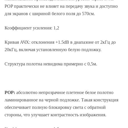
POP практически не влияет на передачу звука и доступно
для экранов с шириной белого поля до 570см.
Коэффициент усиления: 1,2
Кривая АЧХ: отклонения +1.5dB в диапазоне от 2кГц до
20кГц, включая установленную белую подложку.
Структура полотна невидима примерно с 0,5м.
POP:
абсолютно непрозрачное плетеное белое полотно
ламинированное на черной подложке. Такая конструкция
обеспечивает полную блокировку света с обратной
стороны, что улучшает контрастность изображения.