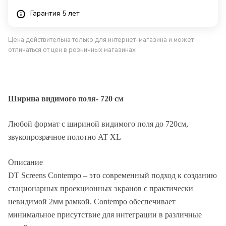
Гарантия 5 лет
Цена действительна только для интернет-магазина и может
отличаться от цен в розничных магазинах
Ширина видимого поля- 720 см
Любой формат с шириной видимого поля до 720см,
звукопрозрачное полотно AT XL
Описание
DT Screens Contempo – это современный подход к созданию
стационарных проекционных экранов с практически
невидимой 2мм рамкой. Contempo обеспечивает
минимальное присутствие для интеграции в различные