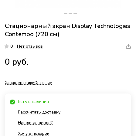
Стационарный экран Display Technologies
Contempo (720 см)
0
Нет отзывов
0 руб.
Характеристики
Описание
Есть в наличии
Рассчитать доставку
Нашли дешевле?
Хочу в подарок