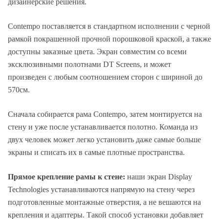
дизайнерские решения.
Contempo поставляется в стандартном исполнении с черной
рамкой покрашенной прочной порошковой краской, а также
доступны заказные цвета. Экран совместим со всеми
эксклюзивными полотнами DT Screens, и может
произведен с любым соотношением сторон с шириной до
570см.
Сначала собирается рама Contempo, затем монтируется на
стену и уже после устанавливается полотно. Команда из
двух человек может легко установить даже самые больше
экраны и списать их в самые плотные пространства.
Прямое крепление рамы к стене:
наши экран Display
Technologies устанавливаются напрямую на стену через
подготовленные монтажные отверстия, а не вешаются на
крепления и адаптеры. Такой способ установки добавляет