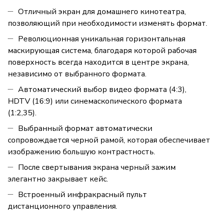
Отличный экран для домашнего кинотеатра,
позволяющий при необходимости изменять формат.
Революционная уникальная горизонтальная
маскирующая система, благодаря которой рабочая
поверхность всегда находится в центре экрана,
независимо от выбранного формата.
Автоматический выбор видео формата (4:3),
HDTV (16:9) или синемаскопического формата
(1:2,35).
Выбранный формат автоматически
сопровождается черной рамой, которая обеспечивает
изображению большую контрастность.
После свертывания экрана черный зажим
элегантно закрывает кейс.
Встроенный инфракрасный пульт
дистанционного управления.