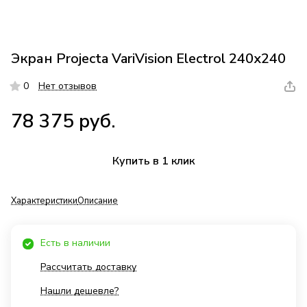
Экран Projecta VariVision Electrol 240x240
0
Нет отзывов
78 375 руб.
Купить в 1 клик
Характеристики
Описание
Есть в наличии
Рассчитать доставку
Нашли дешевле?