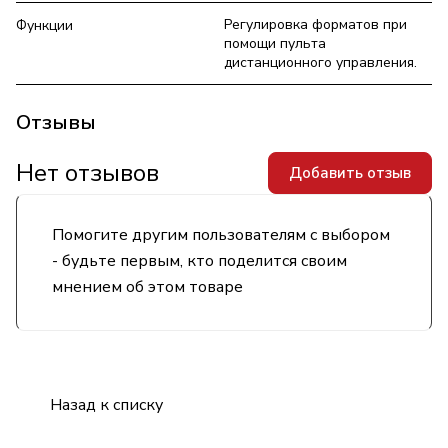
Регулировка форматов при
Функции
помощи пульта
дистанционного управления.
Отзывы
Нет отзывов
Добавить отзыв
Помогите другим пользователям с выбором
- будьте первым, кто поделится своим
мнением об этом товаре
Назад к списку