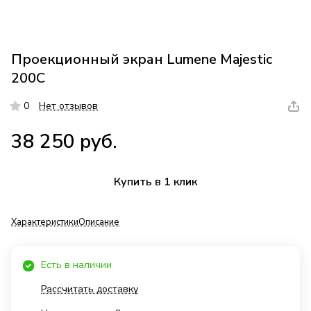
Проекционный экран Lumene Majestic
200C
0
Нет отзывов
38 250 руб.
Купить в 1 клик
Характеристики
Описание
Есть в наличии
Рассчитать доставку