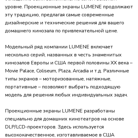
уровне. Проекционные экраны LUMENE продолжают
эту традицию, предлагая самые современные
дизайнерские и технические решения для вашего
домашнего кинозала по привлекательной цене.
Модельный ряд компании LUMENE включает
несколько серий, названных в честь знаменитых
кинозалов Европы и США первой половины XX века –
Movie Palace, Coliseum, Plaza, Arcadia и т.д. Различные
типы экранов – моторизованные, натяжные,
портативные – позволяют выбрать подходящую
модель для решения любых индивидуальных задач.
Проекционные экраны LUMENE разработаны
специально для домашних кинотеатров на основе
DLP/LCD-проекторов. Здесь используется
высококачественное, изготавливаемое в США