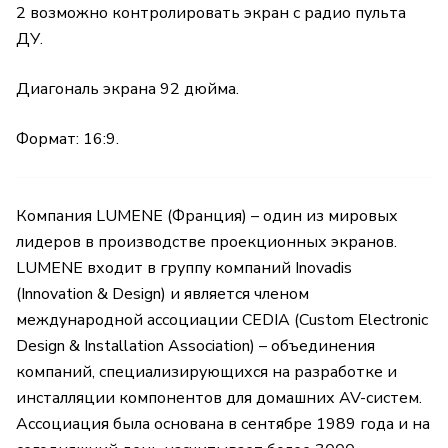
2 возможно контролировать экран с радио пульта
ДУ.
Диагональ экрана 92 дюйма.
Формат: 16:9.
Компания LUMENE (Франция) – один из мировых
лидеров в производстве проекционных экранов.
LUMENE входит в группу компаний Inovadis
(Innovation & Design) и является членом
международной ассоциации CEDIA (Custom Electronic
Design & Installation Association) – объединения
компаний, специализирующихся на разработке и
инсталляции компонентов для домашних AV-систем.
Ассоциация была основана в сентябре 1989 года и на