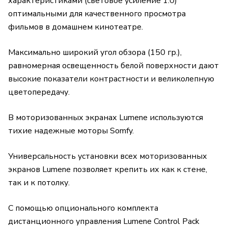
характеристиками (световое усиление 1.0)
оптимальными для качественного просмотра
фильмов в домашнем кинотеатре.
Максимально широкий угол обзора (150 гр.),
равномерная освещенность белой поверхности дают
высокие показатели контрастности и великолепную
цветопередачу.
В моторизованных экранах Lumene используются
тихие надежные моторы Somfy.
Универсальность установки всех моторизованных
экранов Lumene позволяет крепить их как к стене,
так и к потолку.
С помощью опционального комплекта
дистанционного управления Lumene Control Pack