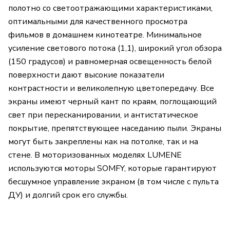
полотно со светоотражающими характеристиками,
оптимальными для качественного просмотра
фильмов в домашнем кинотеатре. Минимальное
усиление светового потока (1,1), широкий угол обзора
(150 градусов) и равномерная освещенность белой
поверхности дают высокие показатели
контрастности и великолепную цветопередачу. Все
экраны имеют черный кант по краям, поглощающий
свет при пересканировании, и антистатическое
покрытие, препятствующее наседанию пыли. Экраны
могут быть закреплены как на потолке, так и на
стене. В моторизованных моделях LUMENE
используются моторы SOMFY, которые гарантируют
бесшумное управление экраном (в том числе с пульта
ДУ) и долгий срок его службы.