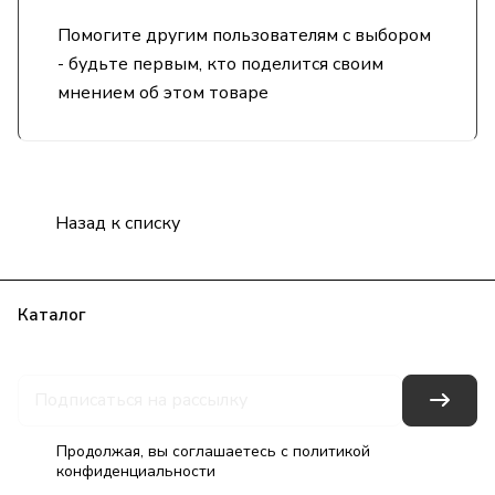
Помогите другим пользователям с выбором
- будьте первым, кто поделится своим
мнением об этом товаре
Назад к списку
Каталог
Бренды
Блог
Условия оплаты
Условия доставки
Гарантия на товар
Контакты
Продолжая, вы соглашаетесь с
политикой
конфиденциальности