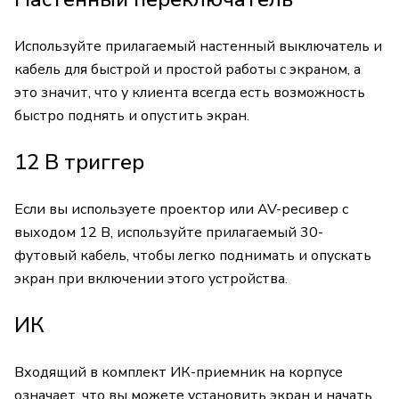
Используйте прилагаемый настенный выключатель и
кабель для быстрой и простой работы с экраном, а
это значит, что у клиента всегда есть возможность
быстро поднять и опустить экран.
12 В триггер
Если вы используете проектор или AV-ресивер с
выходом 12 В, используйте прилагаемый 30-
футовый кабель, чтобы легко поднимать и опускать
экран при включении этого устройства.
ИК
Входящий в комплект ИК-приемник на корпусе
означает, что вы можете установить экран и начать