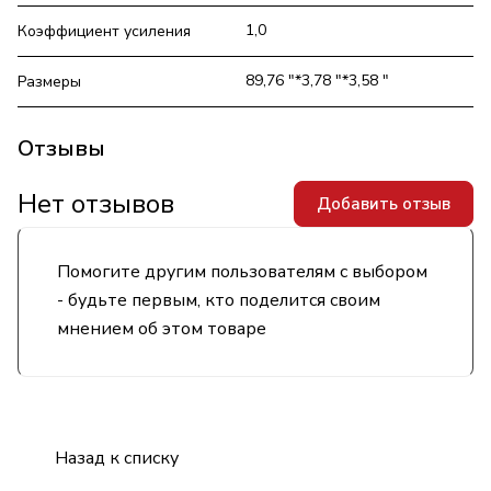
1,0
Коэффициент усиления
89,76 "*3,78 "*3,58 "
Размеры
Отзывы
Нет отзывов
Добавить отзыв
Помогите другим пользователям с выбором
- будьте первым, кто поделится своим
мнением об этом товаре
Назад к списку