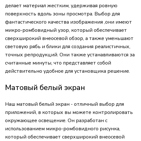
делает материал жестким, удерживая ровную
поверхность вдоль зоны просмотра. Выбор для
фантастического качества изображения ‚они имеют
микро-ромбовидный узор, который обеспечивает
сверхширокий внеосевой обзор, а также уменьшают
световую рябь и блики для создания реалистичных‚
точных репродукций. Они также устанавливаются за
считанные минуты, что представляет собой
действительно удобное для установщика решение.
Матовый белый экран
Наш матовый белый экран - отличный выбор для
приложений, в которых вы можете контролировать
окружающее освещение. Он разработан с
использованием микро-ромбовидного рисунка,
который обеспечивает сверхширокий внеосевой