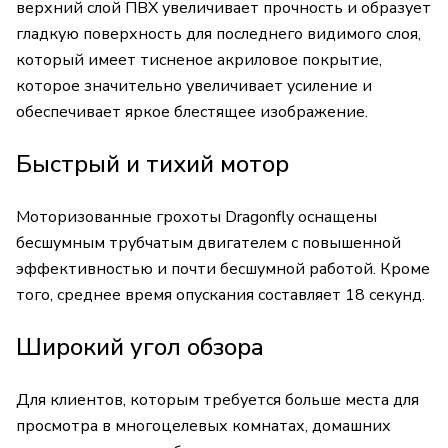
верхний слой ПВХ увеличивает прочность и образует
гладкую поверхность для последнего видимого слоя,
который имеет тисненое акриловое покрытие,
которое значительно увеличивает усиление и
обеспечивает яркое блестящее изображение.
Быстрый и тихий мотор
Моторизованные грохоты Dragonfly оснащены
бесшумным трубчатым двигателем с повышенной
эффективностью и почти бесшумной работой. Кроме
того, среднее время опускания составляет 18 секунд.
Широкий угол обзора
Для клиентов, которым требуется больше места для
просмотра в многоцелевых комнатах, домашних