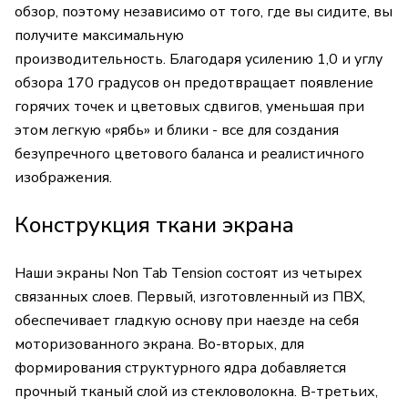
обзор, поэтому независимо от того, где вы сидите, вы
получите максимальную
производительность. Благодаря усилению 1,0 и углу
обзора 170 градусов он предотвращает появление
горячих точек и цветовых сдвигов, уменьшая при
этом легкую «рябь» и блики - все для создания
безупречного цветового баланса и реалистичного
изображения.
Конструкция ткани экрана
Наши экраны Non Tab Tension состоят из четырех
связанных слоев. Первый, изготовленный из ПВХ,
обеспечивает гладкую основу при наезде на себя
моторизованного экрана. Во-вторых, для
формирования структурного ядра добавляется
прочный тканый слой из стекловолокна. В-третьих,