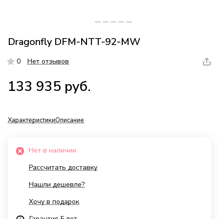
Dragonfly DFM-NTT-92-MW
0
Нет отзывов
133 935 руб.
Характеристики
Описание
Нет в наличии
Рассчитать доставку
Нашли дешевле?
Хочу в подарок
Гарантия 5 лет