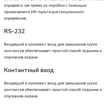
управлять им прямо из коробки с помощью
прилагаемого ИК-пульта дистанционного
управления.
RS-232
Входящий в комплект вход для замыкания сухих
контактов обеспечивает простой способ подъема и
опускания экрана.
Контактный вход
Входящий в комплект вход для замыкания сухих
контактов обеспечивает простой способ подъема и
опускания экрана.