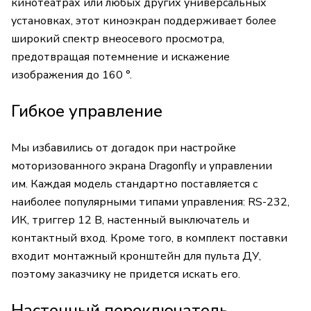
кинотеатрах или любых других универсальных
установках, этот киноэкран поддерживает более
широкий спектр внеосевого просмотра,
предотвращая потемнение и искажение
изображения до 160 °.
Гибкое управление
Мы избавились от догадок при настройке
моторизованного экрана Dragonfly и управлении
им. Каждая модель стандартно поставляется с
наиболее популярными типами управления: RS-232,
ИК, триггер 12 В, настенный выключатель и
контактный вход. Кроме того, в комплект поставки
входит монтажный кронштейн для пульта ДУ,
поэтому заказчику не придется искать его.
Настенный переключатель