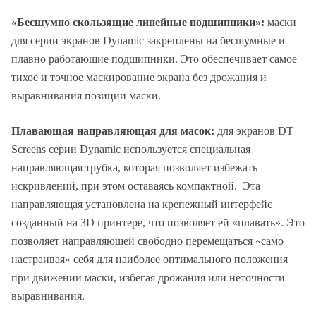
«Бесшумно скользящие линейные подшипники»:
маски
для серии экранов Dynamic закреплены на бесшумные и
плавно работающие подшипники. Это обеспечивает самое
тихое и точное маскирование экрана без дрожания и
выравнивания позиции маски.
Плавающая направляющая для масок:
для экранов DT
Screens серии Dynamic используется специальная
направляющая трубка, которая позволяет избежать
искривлений, при этом оставаясь компактной. Эта
направляющая установлена на крепежный интерфейс
созданный на 3D принтере, что позволяет ей «плавать». Это
позволяет направляющей свободно перемещаться «само
настраивая» себя для наиболее оптимального положения
при движении маски, избегая дрожания или неточности
выравнивания.