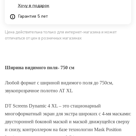
Хочу в подарок
Гарантия 5 лет
Цена действительна только для интернет-магазина и может
отличаться от цен в розничных магазинах
Ширина видимого поля- 750 см
Любой формат с шириной видимого поля до 750см,
звукопрозрачное полотно AT XL
DT Screens Dynamic 4 XL – это стационарный
Описание
многоформатный экран для экстра широких с 4-мя масками:
двусторонней боковой маской и маской движущейся сверху
и снизу, контроллером на базе технологии Mask Position