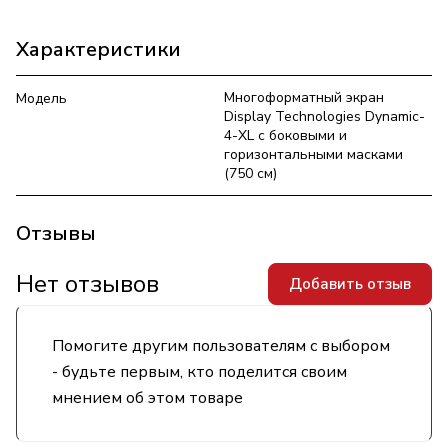
Характеристики
Многоформатный экран
Модель
Display Technologies Dynamic-
4-XL с боковыми и
горизонтальными масками
(750 см)
Отзывы
Нет отзывов
Добавить отзыв
Помогите другим пользователям с выбором
- будьте первым, кто поделится своим
мнением об этом товаре