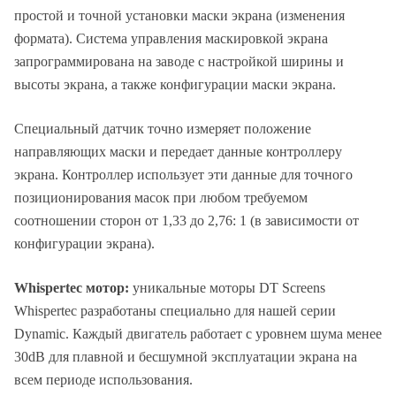
простой и точной установки маски экрана (изменения
формата). Система управления маскировкой экрана
запрограммирована на заводе с настройкой ширины и
высоты экрана, а также конфигурации маски экрана.
Специальный датчик точно измеряет положение
направляющих маски и передает данные контроллеру
экрана. Контроллер использует эти данные для точного
позиционирования масок при любом требуемом
соотношении сторон от 1,33 до 2,76: 1 (в зависимости от
конфигурации экрана).
Whispertec мотор:
уникальные моторы DT Screens
Whispertec разработаны специально для нашей серии
Dynamic. Каждый двигатель работает с уровнем шума менее
30dB для плавной и бесшумной эксплуатации экрана на
всем периоде использования.