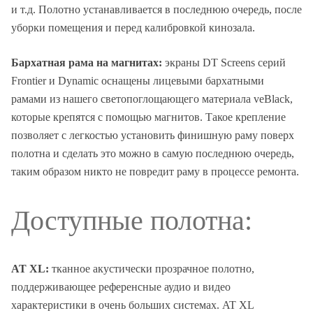
и т.д. Полотно устанавливается в последнюю очередь, после
уборки помещения и перед калибровкой кинозала.
Бархатная рама на магнитах:
экраны DT Screens серий
Frontier и Dynamic оснащены лицевыми бархатными
рамами из нашего светопоглощающего материала veBlack,
которые крепятся с помощью магнитов. Такое крепление
позволяет с легкостью установить финишную раму поверх
полотна и сделать это можно в самую последнюю очередь,
таким образом никто не повредит раму в процессе ремонта.
Доступные полотна:
AT XL:
тканное акустически прозрачное полотно,
поддерживающее референсные аудио и видео
характеристики в очень больших системах. AT XL