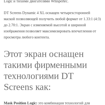
Logic и тихими двигателями Whispertec.
DT Screens Dynamic 4 XL оснащен четырехсторонней
маской позволяющей получить любой формат от 1.33:1 (4:3)
до 2.70:1. Экран с изменяемой высотой и шириной
изображения позволяет максимизировать впечатления от
просмотра любого контента.
Этот экран оснащен
такими фирменными
технологиями DT
Screens как:
Mask Position Logic:
это комбинация технологий для