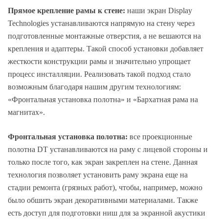
Прямое крепление рамы к стене:
наши экран Display
Technologies устанавливаются напрямую на стену через
подготовленные монтажные отверстия, а не вешаются на
крепления и адаптеры. Такой способ установки добавляет
жесткости конструкции рамы и значительно упрощает
процесс инсталляции. Реализовать такой подход стало
возможным благодаря нашим другим технологиям:
«Фронтальная установка полотна» и «Бархатная рама на
магнитах».
Фронтальная установка полотна:
все проекционные
полотна DT устанавливаются на раму с лицевой стороны и
только после того, как экран закреплен на стене. Данная
технология позволяет установить раму экрана еще на
стадии ремонта (грязных работ), чтобы, например, можно
было обшить экран декоративными материалами. Также
есть доступ для подготовки ниш для за экранной акустики