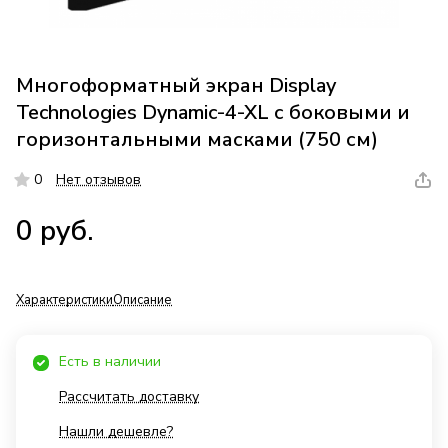
Многоформатный экран Display
Technologies Dynamic-4-XL с боковыми и
горизонтальными масками (750 см)
0
Нет отзывов
0 руб.
Характеристики
Описание
Есть в наличии
Рассчитать доставку
Нашли дешевле?