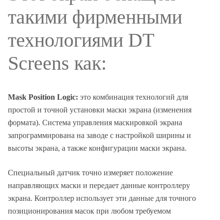
такими фирменными
технологиями DT
Screens как:
Mask Position Logic:
это комбинация технологий для
простой и точной установки маски экрана (изменения
формата). Система управления маскировкой экрана
запрограммирована на заводе с настройкой ширины и
высоты экрана, а также конфигурации маски экрана.
Специальный датчик точно измеряет положение
направляющих маски и передает данные контроллеру
экрана. Контроллер использует эти данные для точного
позиционирования масок при любом требуемом