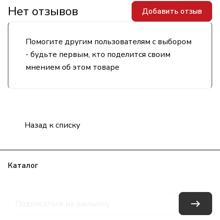
Нет отзывов
Добавить отзыв
Помогите другим пользователям с выбором
- будьте первым, кто поделится своим
мнением об этом товаре
Назад к списку
Каталог
Бренды
Блог
Условия оплаты
Условия доставки
Гарантия на товар
Контакты