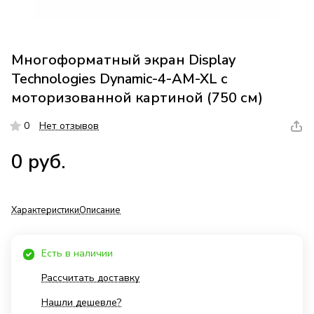
Многоформатный экран Display
Technologies Dynamic-4-AM-XL с
моторизованной картиной (750 см)
0
Нет отзывов
0 руб.
Характеристики
Описание
Есть в наличии
Рассчитать доставку
Нашли дешевле?