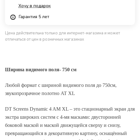
Хочу в подарок
Гарантия 5 лет
Цена действительна только для интернет-магазина и может
отличаться от цен в розничных магазинах
Ширина видимого поля- 750 см
Любой формат с шириной видимого поля до 750см,
звукопрозрачное полотно AT XL
DT Screens Dynamic 4 AM XL – это стационарный экран для
Описание
экстра широких систем с 4-мя масками: двусторонней
боковой маской и маской движущейся сверху и снизу,
превращающийся в декоративную картину, оснащённый