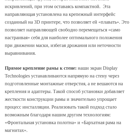
искривлений, при этом оставаясь компактной. Эта
направляющая установлена на крепежный интерфейс
созданный на 3D принтере, что позволяет ей «плавать». Это
позволяет направляющей свободно перемещаться «само
настраивая» себя для наиболее оптимального положения
при движении маски, избегая дрожания или неточности
выравнивания.
Прямое крепление рамы к стене:
наши экран Display
Technologies устанавливаются напрямую на стену через
подготовленные монтажные отверстия, а не вешаются на
крепления и адаптеры. Такой способ установки добавляет
жесткости конструкции рамы и значительно упрощает
процесс инсталляции. Реализовать такой подход стало
возможным благодаря нашим другим технологиям:
«Фронтальная установка полотна» и «Бархатная рама на
магнитах».