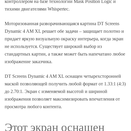
контроллером на базе технологии Mask Position Logic и
тихими двигателями Whispertec.
Моторизованная разворачивающаяся картина DT Screens
Dynamic 4 AM XL решает обе задачи – защищает полотно и
придает яркую визуальную окраску интерьера, когда экран
не используется. Существует широкий выбор из
стандартных картин, а также может быть напечатано любое
изображение заказчика.
DT Screens Dynamic 4 AM XL оснащен четырехсторонней
маской позволяющей получить любой формат от 1.33:1 (4:3)
до 2.70:1. Экран с изменяемой высотой и шириной
изображения позволяет максимизировать впечатления от
просмотра любого контента.
Этот экран оснащен