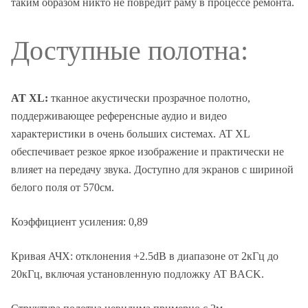
таким образом никто не повредит раму в процессе ремонта.
Доступные полотна:
AT XL:
тканное акустически прозрачное полотно,
поддерживающее референсные аудио и видео
характеристики в очень больших системах. AT XL
обеспечивает резкое яркое изображение и практически не
влияет на передачу звука. Доступно для экранов с шириной
белого поля от 570см.
Коэффициент усиления: 0,89
Кривая АЧХ: отклонения +2.5dB в диапазоне от 2кГц до
20кГц, включая установленную подложку AT BACK.