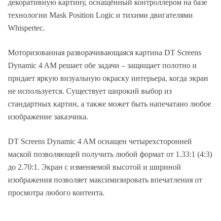
декоративную картину, оснащённый контроллером на базе
технологии Mask Position Logic и тихими двигателями
Whispertec.
Моторизованная разворачивающаяся картина DT Screens
Dynamic 4 AM решает обе задачи – защищает полотно и
придает яркую визуальную окраску интерьера, когда экран
не используется. Существует широкий выбор из
стандартных картин, а также может быть напечатано любое
изображение заказчика.
DT Screens Dynamic 4 AM оснащен четырехсторонней
маской позволяющей получить любой формат от 1.33:1 (4:3)
до 2.70:1. Экран с изменяемой высотой и шириной
изображения позволяет максимизировать впечатления от
просмотра любого контента.