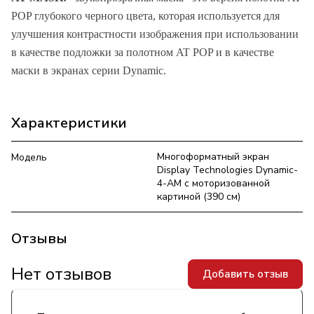
POP глубокого черного цвета, которая используется для
улучшения контрастности изображения при использовании
в качестве подложки за полотном AT POP и в качестве
маски в экранах серии Dynamic.
Характеристики
Многоформатный экран
Модель
Display Technologies Dynamic-
4-AM с моторизованной
картиной (390 см)
Отзывы
Нет отзывов
Добавить отзыв