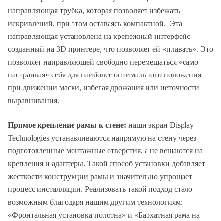
направляющая трубка, которая позволяет избежать
искривлений, при этом оставаясь компактной. Эта
направляющая установлена на крепежный интерфейс
созданный на 3D принтере, что позволяет ей «плавать». Это
позволяет направляющей свободно перемещаться «само
настраивая» себя для наиболее оптимального положения
при движении маски, избегая дрожания или неточности
выравнивания.
Прямое крепление рамы к стене:
наши экран Display
Technologies устанавливаются напрямую на стену через
подготовленные монтажные отверстия, а не вешаются на
крепления и адаптеры. Такой способ установки добавляет
жесткости конструкции рамы и значительно упрощает
процесс инсталляции. Реализовать такой подход стало
возможным благодаря нашим другим технологиям:
«Фронтальная установка полотна» и «Бархатная рама на