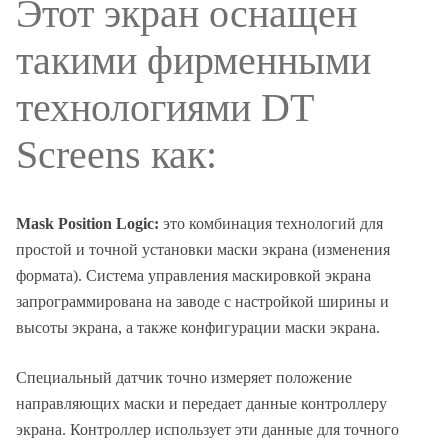
Этот экран оснащен
такими фирменными
технологиями DT
Screens как:
Mask Position Logic:
это комбинация технологий для
простой и точной установки маски экрана (изменения
формата). Система управления маскировкой экрана
запрограммирована на заводе с настройкой ширины и
высоты экрана, а также конфигурации маски экрана.
Специальный датчик точно измеряет положение
направляющих маски и передает данные контроллеру
экрана. Контроллер использует эти данные для точного