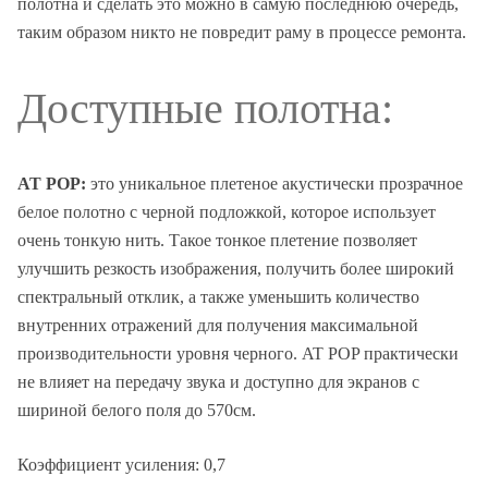
полотна и сделать это можно в самую последнюю очередь,
таким образом никто не повредит раму в процессе ремонта.
Доступные полотна:
AT POP:
это уникальное плетеное акустически прозрачное
белое полотно с черной подложкой, которое использует
очень тонкую нить. Такое тонкое плетение позволяет
улучшить резкость изображения, получить более широкий
спектральный отклик, а также уменьшить количество
внутренних отражений для получения максимальной
производительности уровня черного. AT POP практически
не влияет на передачу звука и доступно для экранов с
шириной белого поля до 570см.
Коэффициент усиления: 0,7