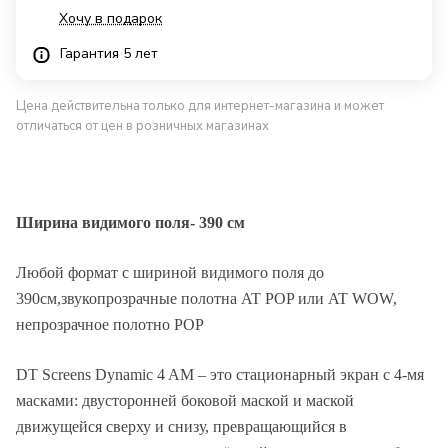
Хочу в подарок
Гарантия 5 лет
Цена действительна только для интернет-магазина и может
отличаться от цен в розничных магазинах
Ширина видимого поля- 390 см
Любой формат с шириной видимого поля до
390см,звукопрозрачные полотна AT POP или AT WOW,
непрозрачное полотно POP
DT Screens Dynamic 4 AM – это стационарный экран с 4-мя
Описание
масками: двусторонней боковой маской и маской
движущейся сверху и снизу, превращающийся в