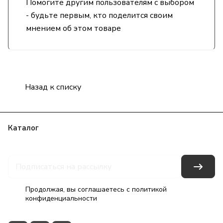
Помогите другим пользователям с выбором
- будьте первым, кто поделится своим
мнением об этом товаре
Назад к списку
Каталог
Бренды
Блог
Условия оплаты
Условия доставки
Гарантия на товар
Контакты
Продолжая, вы соглашаетесь с
политикой
конфиденциальности