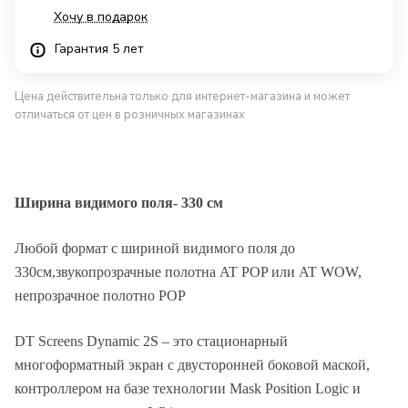
Хочу в подарок
Гарантия 5 лет
Цена действительна только для интернет-магазина и может
отличаться от цен в розничных магазинах
Ширина видимого поля- 330 см
Любой формат с шириной видимого поля до
330см,звукопрозрачные полотна AT POP или AT WOW,
непрозрачное полотно POP
DT Screens Dynamic 2S – это стационарный
Описание
многоформатный экран с двусторонней боковой маской,
контроллером на базе технологии Mask Position Logic и