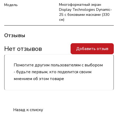
Многоформатный экран
Модель
Display Technologies Dynamic-
2S с боковыми масками (330
см)
Отзывы
Нет отзывов
Добавить отзыв
Помогите другим пользователям с выбором
- будьте первым, кто поделится своим
мнением об этом товаре
Назад к списку