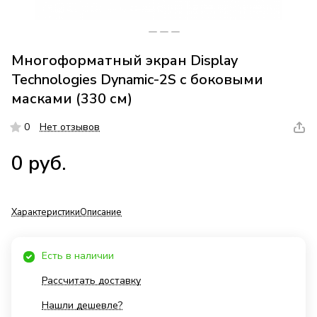
Многоформатный экран Display
Technologies Dynamic-2S с боковыми
масками (330 см)
0
Нет отзывов
0 руб.
Характеристики
Описание
Есть в наличии
Рассчитать доставку
Нашли дешевле?