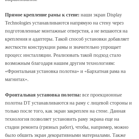
Прямое крепление рамы к стене:
наши экран Display
Technologies устанавливаются напрямую на стену через
подготовленные монтажные отверстия, а не вешаются на
крепления и адаптеры. Такой способ установки добавляет
жесткости конструкции рамы и значительно упрощает
процесс инсталляции. Реализовать такой подход стало
возможным благодаря нашим другим технологиям:
«Фронтальная установка полотна» и «Бархатная рама на
магнитах».
Фронтальная установка полотна:
все проекционные
полотна DT устанавливаются на раму с лицевой стороны и
только после того, как экран закреплен на стене. Данная
технология позволяет установить раму экрана еще на
стадии ремонта (грязных работ), чтобы, например, можно
было обшить экран декоративными материалами. Также