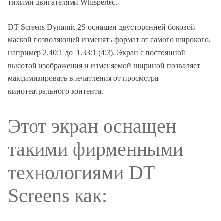
тихими двигателями Whispertec.
DT Screens Dynamic 2S оснащен двусторонней боковой
маской позволяющей изменять формат от самого широкого,
например 2.40:1 до 1.33:1 (4:3). Экран с постоянной
высотой изображения и изменяемой шириной позволяет
максимизировать впечатления от просмотра
кинотеатрального контента.
Этот экран оснащен
такими фирменными
технологиями DT
Screens как: