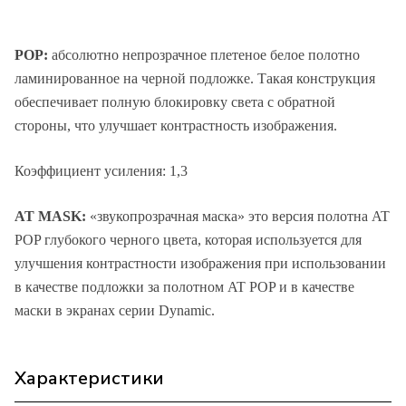
POP:
абсолютно непрозрачное плетеное белое полотно
ламинированное на черной подложке. Такая конструкция
обеспечивает полную блокировку света с обратной
стороны, что улучшает контрастность изображения.
Коэффициент усиления: 1,3
AT MASK:
«звукопрозрачная маска» это версия полотна AT
POP глубокого черного цвета, которая используется для
улучшения контрастности изображения при использовании
в качестве подложки за полотном AT POP и в качестве
маски в экранах серии Dynamic.
Характеристики