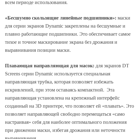
всем периоде использования.
«Бесшумно скользящие линейные подшипники»:
маски
для серии экранов Dynamic закреплены на бесшумные и
плавно работающие подшипники. Это обеспечивает самое
тихое и точное маскирование экрана без дрожания и
выравнивания позиции маски.
Плавающая направляющая для масок:
для экранов DT
Screens серии Dynamic используется специальная
направляющая трубка, которая позволяет избежать
искривлений, при этом оставаясь компактной. Эта
направляющая установлена на крепежный интерфейс
созданный на 3D принтере, что позволяет ей «плавать». Это
позволяет направляющей свободно перемещаться «само
настраивая» себя для наиболее оптимального положения
при движении маски, избегая дрожания или неточности
выравнивания.