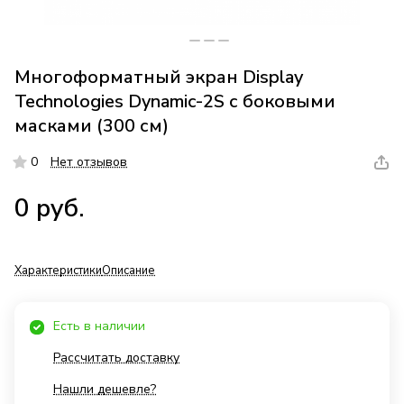
Многоформатный экран Display
Technologies Dynamic-2S с боковыми
масками (300 см)
0
Нет отзывов
0 руб.
Характеристики
Описание
Есть в наличии
Рассчитать доставку
Нашли дешевле?