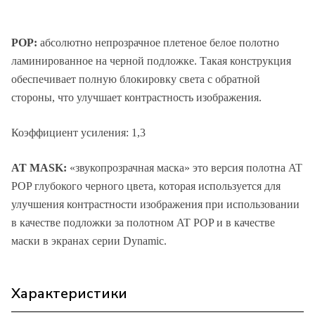
POP:
абсолютно непрозрачное плетеное белое полотно
ламинированное на черной подложке. Такая конструкция
обеспечивает полную блокировку света с обратной
стороны, что улучшает контрастность изображения.
Коэффициент усиления: 1,3
AT MASK:
«звукопрозрачная маска» это версия полотна AT
POP глубокого черного цвета, которая используется для
улучшения контрастности изображения при использовании
в качестве подложки за полотном AT POP и в качестве
маски в экранах серии Dynamic.
Характеристики