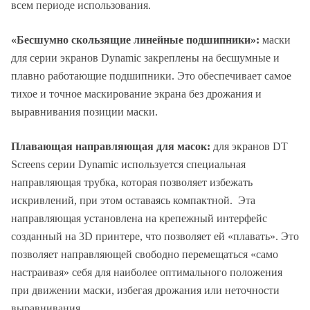
всем периоде использования.
«Бесшумно скользящие линейные подшипники»:
маски
для серии экранов Dynamic закреплены на бесшумные и
плавно работающие подшипники. Это обеспечивает самое
тихое и точное маскирование экрана без дрожания и
выравнивания позиции маски.
Плавающая направляющая для масок:
для экранов DT
Screens серии Dynamic используется специальная
направляющая трубка, которая позволяет избежать
искривлений, при этом оставаясь компактной. Эта
направляющая установлена на крепежный интерфейс
созданный на 3D принтере, что позволяет ей «плавать». Это
позволяет направляющей свободно перемещаться «само
настраивая» себя для наиболее оптимального положения
при движении маски, избегая дрожания или неточности
выравнивания.