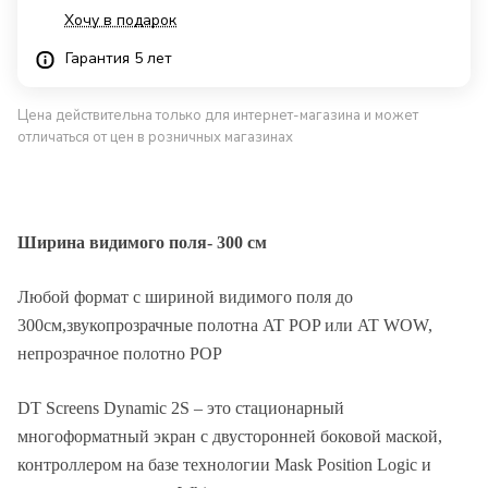
Хочу в подарок
Гарантия 5 лет
Цена действительна только для интернет-магазина и может
отличаться от цен в розничных магазинах
Ширина видимого поля- 300 см
Любой формат с шириной видимого поля до
300см,звукопрозрачные полотна AT POP или AT WOW,
непрозрачное полотно POP
DT Screens Dynamic 2S – это стационарный
Описание
многоформатный экран с двусторонней боковой маской,
контроллером на базе технологии Mask Position Logic и