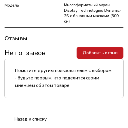
Многоформатный экран
Модель
Display Technologies Dynamic-
2S с боковыми масками (300
см)
Отзывы
Нет отзывов
Добавить отзыв
Помогите другим пользователям с выбором
- будьте первым, кто поделится своим
мнением об этом товаре
Назад к списку