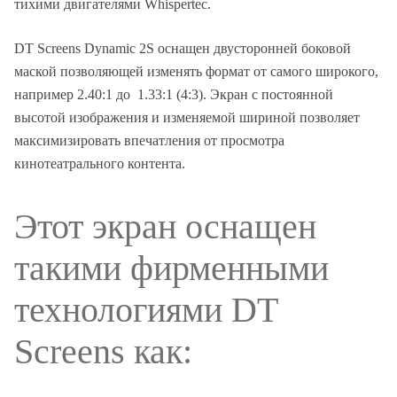
тихими двигателями Whispertec.
DT Screens Dynamic 2S оснащен двусторонней боковой
маской позволяющей изменять формат от самого широкого,
например 2.40:1 до 1.33:1 (4:3). Экран с постоянной
высотой изображения и изменяемой шириной позволяет
максимизировать впечатления от просмотра
кинотеатрального контента.
Этот экран оснащен
такими фирменными
технологиями DT
Screens как: