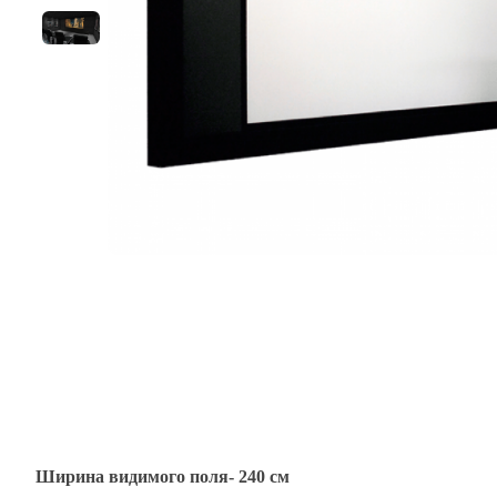
Ширина видимого поля- 240 см