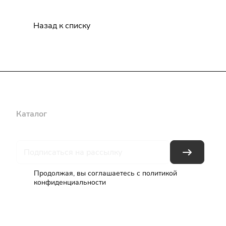
Назад к списку
Каталог
Бренды
Блог
Условия оплаты
Условия доставки
Продолжая, вы соглашаетесь с
политикой
конфиденциальности