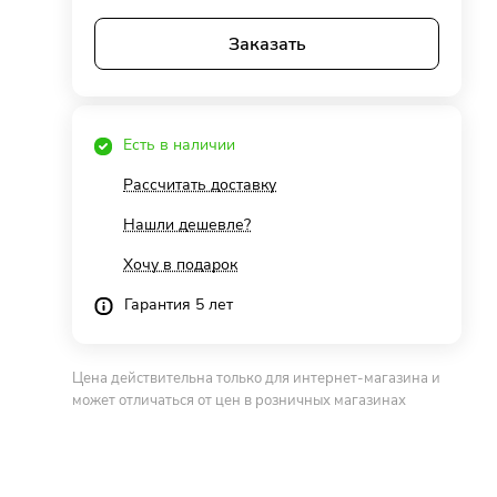
Заказать
Есть в наличии
Рассчитать доставку
Нашли дешевле?
Хочу в подарок
Гарантия 5 лет
Цена действительна только для интернет-магазина и
может отличаться от цен в розничных магазинах