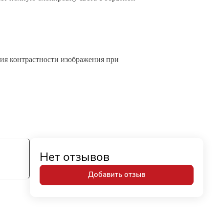
ния контрастности изображения при
Нет отзывов
Добавить отзыв