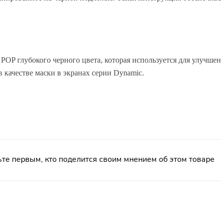
 POP глубокого черного цвета, которая используется для улучше
 качестве маски в экранах серии Dynamic.
те первым, кто поделится своим мнением об этом товаре