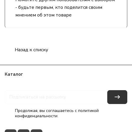
- будьте первым, кто поделится своим
мнением об этом товаре
Назад к списку
Каталог
Бренды
Блог
Условия оплаты
Условия доставки
Гарантия на товар
Контакты
Продолжая, вы соглашаетесь с
политикой
конфиденциальности