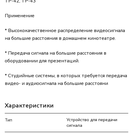
TP-42, TP-43
Применение
* Высококачественное распределение видеосигнала
на большие расстояния в домашнем кинотеатре.
* Передача сигнала на большие расстояния в
оборудовании для презентаций.
* Студийные системы, в которых требуется передача
видео- и аудиосигнала на большие расстояни
Характеристики
Устройство для передачи
Тип
сигнала