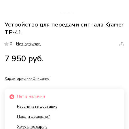
Устройство для передачи сигнала Kramer
TP-41
0
Нет отзывов
7 950 руб.
Характеристики
Описание
Нет в наличии
Рассчитать доставку
Нашли дешевле?
Хочу в подарок