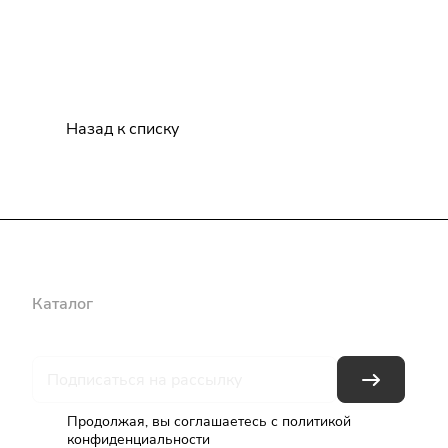
Назад к списку
Каталог
Бренды
Блог
Условия оплаты
Условия доставки
Продолжая, вы соглашаетесь с
политикой
конфиденциальности