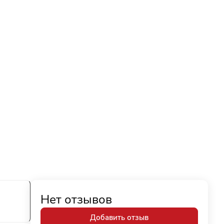
Нет отзывов
Добавить отзыв