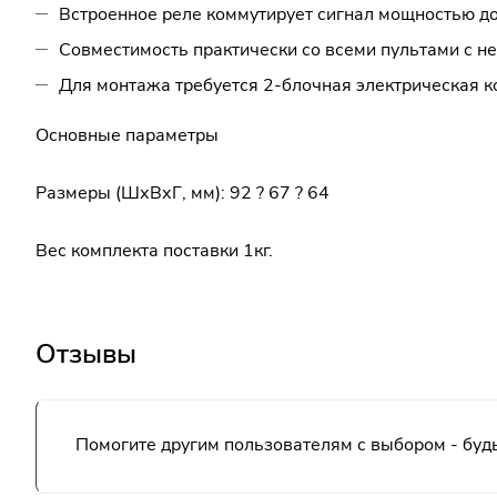
Встроенное реле коммутирует сигнал мощностью до
Совместимость практически со всеми пультами с не
Для монтажа требуется 2-блочная электрическая к
Основные параметры
Размеры (ШхВхГ, мм): 92 ? 67 ? 64
Вес комплекта поставки 1кг.
Отзывы
Помогите другим пользователям с выбором - будь