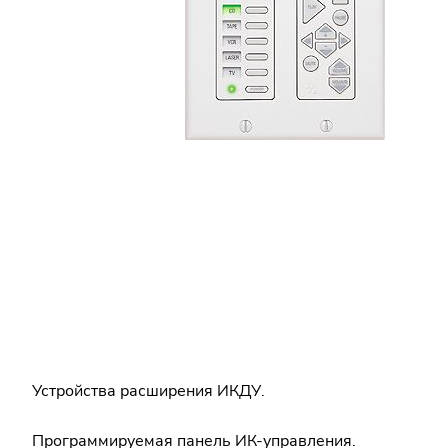
Устройства расширения ИКДУ.
Программируемая панель ИК-управления.