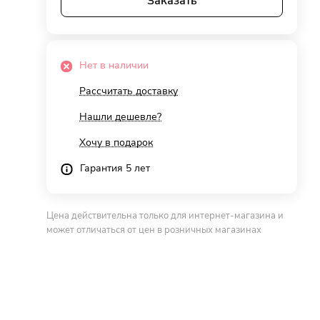
Заказать
Нет в наличии
Рассчитать доставку
Нашли дешевле?
Хочу в подарок
Гарантия 5 лет
Цена действительна только для интернет-магазина и
может отличаться от цен в розничных магазинах