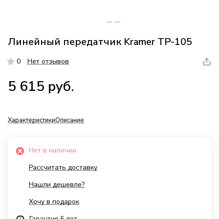
Линейный передатчик Kramer TP-105
0
Нет отзывов
5 615 руб.
Характеристики
Описание
Нет в наличии
Рассчитать доставку
Нашли дешевле?
Хочу в подарок
Гарантия 5 лет