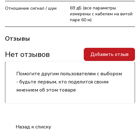
69 дБ (все параметры
Отношение сигнал / шум
измерены с кабелем на витой
паре 60 м)
Отзывы
Нет отзывов
Добавить отзыв
Помогите другим пользователям с выбором
- будьте первым, кто поделится своим
мнением об этом товаре
Назад к списку